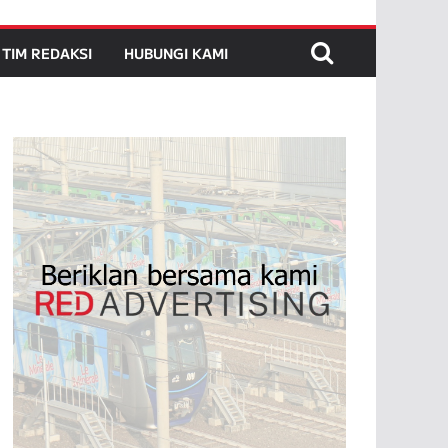
TIM REDAKSI
HUBUNGI KAMI