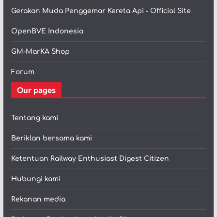
Gerakan Muda Penggemar Kereta Api - Official Site
OpenBVE Indonesia
GM-MarKA Shop
Forum
Our pages
Tentang kami
Beriklan bersama kami
Ketentuan Railway Enthusiast Digest Citizen
Hubungi kami
Rekanan media