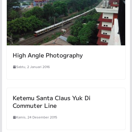
High Angle Photography
Sabtu, 2 Januari 2016
Ketemu Santa Claus Yuk Di
Commuter Line
Kamis, 24 Desember 2015