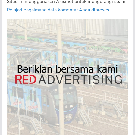
Situs ini menggunakan Akismet untuk mengurangi spam.
Pelajari bagaimana data komentar Anda diproses