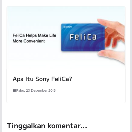
Apa Itu Sony FeliCa?
Rabu, 23 Desember 2015
Tinggalkan komentar...