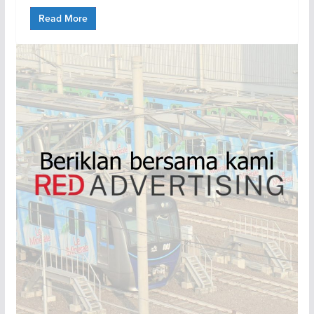
Read More