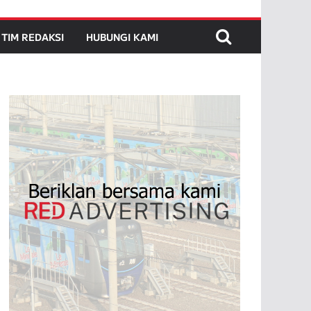
TIM REDAKSI
HUBUNGI KAMI