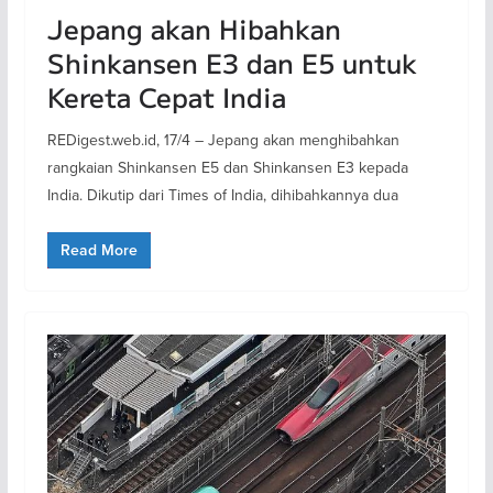
Jepang akan Hibahkan
Shinkansen E3 dan E5 untuk
Kereta Cepat India
REDigest.web.id, 17/4 – Jepang akan menghibahkan
rangkaian Shinkansen E5 dan Shinkansen E3 kepada
India. Dikutip dari Times of India, dihibahkannya dua
Read More