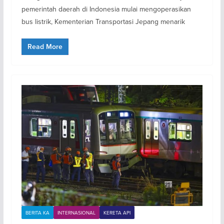
pemerintah daerah di Indonesia mulai mengoperasikan
bus listrik, Kementerian Transportasi Jepang menarik
Read More
BERITA KA
INTERNASIONAL
KERETA API