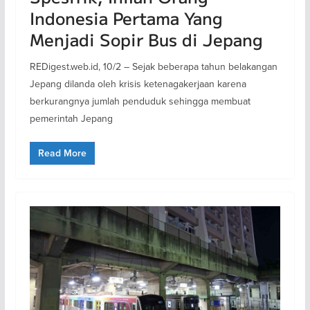
Indonesia Pertama Yang
Menjadi Sopir Bus di Jepang
REDigest.web.id, 10/2 – Sejak beberapa tahun belakangan
Jepang dilanda oleh krisis ketenagakerjaan karena
berkurangnya jumlah penduduk sehingga membuat
pemerintah Jepang
Read More