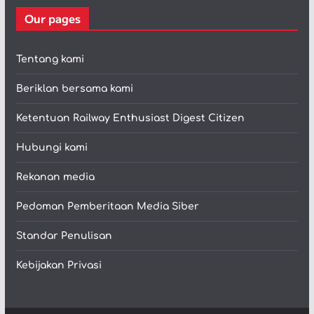
Our pages
Tentang kami
Beriklan bersama kami
Ketentuan Railway Enthusiast Digest Citizen
Hubungi kami
Rekanan media
Pedoman Pemberitaan Media Siber
Standar Penulisan
Kebijakan Privasi