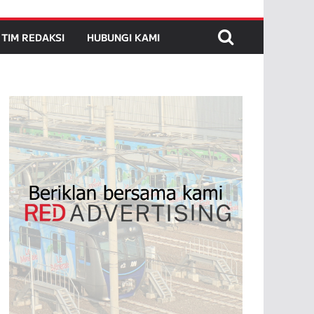
TIM REDAKSI
HUBUNGI KAMI