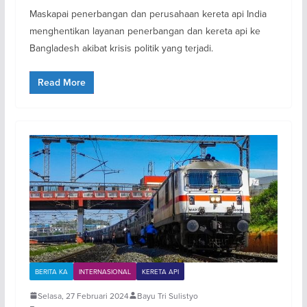
Maskapai penerbangan dan perusahaan kereta api India
menghentikan layanan penerbangan dan kereta api ke
Bangladesh akibat krisis politik yang terjadi.
Read More
BERITA KA
INTERNASIONAL
KERETA API
Selasa, 27 Februari 2024
Bayu Tri Sulistyo