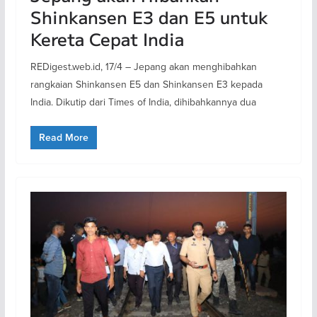
Shinkansen E3 dan E5 untuk
Kereta Cepat India
REDigest.web.id, 17/4 – Jepang akan menghibahkan
rangkaian Shinkansen E5 dan Shinkansen E3 kepada
India. Dikutip dari Times of India, dihibahkannya dua
Read More