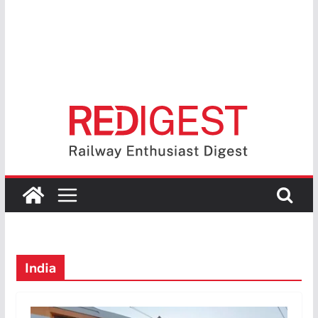
India