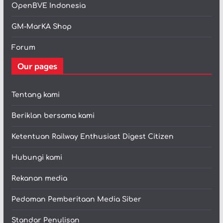
OpenBVE Indonesia
GM-MarKA Shop
Forum
Our pages
Tentang kami
Beriklan bersama kami
Ketentuan Railway Enthusiast Digest Citizen
Hubungi kami
Rekanan media
Pedoman Pemberitaan Media Siber
Standar Penulisan