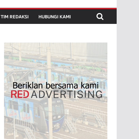
TIM REDAKSI
HUBUNGI KAMI