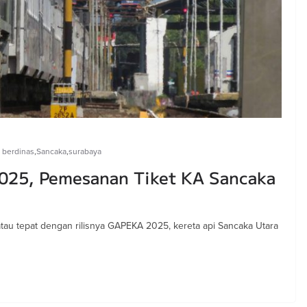
 berdinas
,
Sancaka
,
surabaya
025, Pemesanan Tiket KA Sancaka
 atau tepat dengan rilisnya GAPEKA 2025, kereta api Sancaka Utara