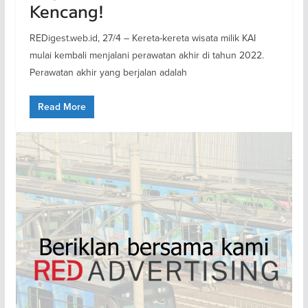
Kencang!
REDigest.web.id, 27/4 – Kereta-kereta wisata milik KAI
mulai kembali menjalani perawatan akhir di tahun 2022.
Perawatan akhir yang berjalan adalah
Read More