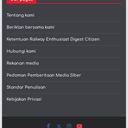
Tentang kami
Beriklan bersama kami
Ketentuan Railway Enthusiast Digest Citizen
Hubungi kami
Rekanan media
Pedoman Pemberitaan Media Siber
Standar Penulisan
Kebijakan Privasi