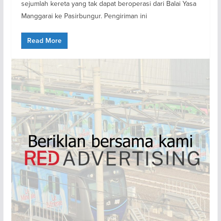
sejumlah kereta yang tak dapat beroperasi dari Balai Yasa
Manggarai ke Pasirbungur. Pengiriman ini
Read More