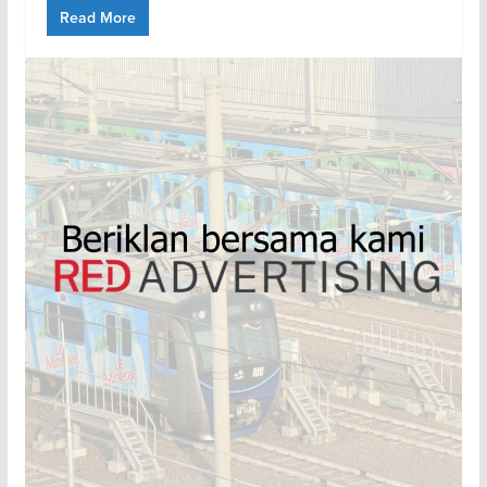
Read More