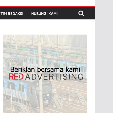
TIM REDAKSI
HUBUNGI KAMI