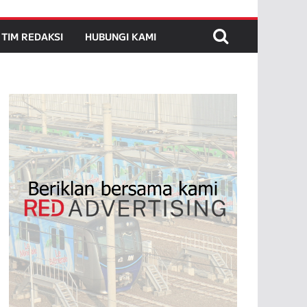
TIM REDAKSI
HUBUNGI KAMI