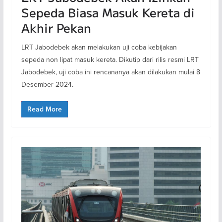
Sepeda Biasa Masuk Kereta di
Akhir Pekan
LRT Jabodebek akan melakukan uji coba kebijakan
sepeda non lipat masuk kereta. Dikutip dari rilis resmi LRT
Jabodebek, uji coba ini rencananya akan dilakukan mulai 8
Desember 2024.
Read More