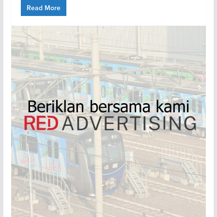
Read More