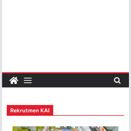
Rekrutmen KAI