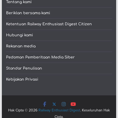
Tentang kami
Beriklan bersama kami
Ketentuan Railway Enthusiast Digest Citizen
Hubungi kami
Rekanan media
Pedoman Pemberitaan Media Siber
Standar Penulisan
Kebijakan Privasi
Hak Cipta © 2026
Railway Enthusiast Digest
. Keseluruhan Hak
Cipta.