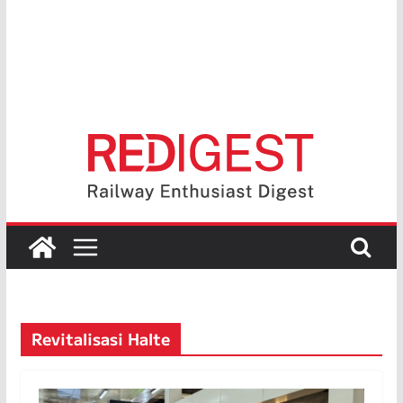
Revitalisasi Halte