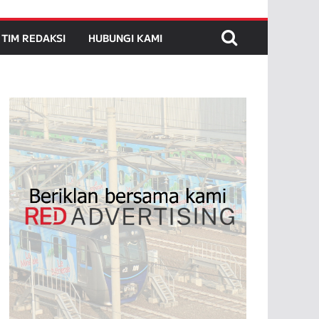
TIM REDAKSI
HUBUNGI KAMI