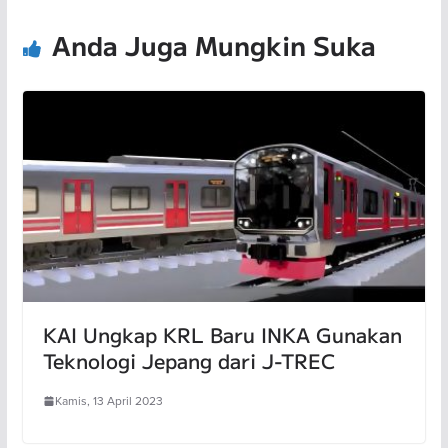
Anda Juga Mungkin Suka
KAI Ungkap KRL Baru INKA Gunakan
Teknologi Jepang dari J-TREC
Kamis, 13 April 2023