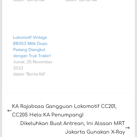
Lokomotif Vintage
BB303 Milik Depo
Padang Diangkut
dengan Truk Trailer!
Jumat, 25 November
2022
dalam "Berita KA"
KA Rajabasa Gangguan Lokomotif CC201,
CC205 Hela KA Penumpang!
Dikeluhkan Buat Antrean, Ini Alasan MRT
Jakarta Gunakan X-Ray