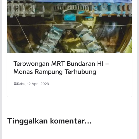
Terowongan MRT Bundaran HI –
Monas Rampung Terhubung
Rabu, 12 April 2023
Tinggalkan komentar...