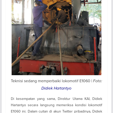
Teknisi sedang memperbaiki lokomotif E1060 |
Foto:
Didiek Hartantyo
Di kesempatan yang sama, Direktur Utama KAI, Didiek
Hartantyo secara langsung memeriksa kondisi lokomotif
E1060 ini. Dalam cuitan di akun Twitter pribadinya, Didiek