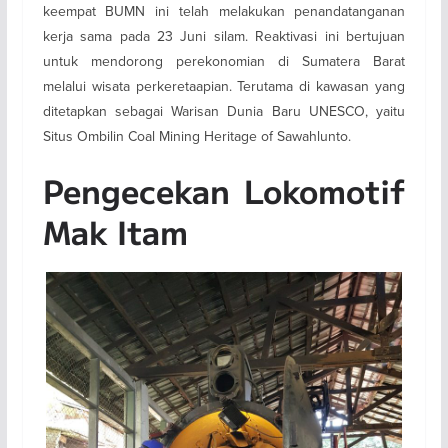
keempat BUMN ini telah melakukan penandatanganan
kerja sama pada 23 Juni silam. Reaktivasi ini bertujuan
untuk mendorong perekonomian di Sumatera Barat
melalui wisata perkeretaapian. Terutama di kawasan yang
ditetapkan sebagai Warisan Dunia Baru UNESCO, yaitu
Situs Ombilin Coal Mining Heritage of Sawahlunto.
Pengecekan Lokomotif
Mak Itam