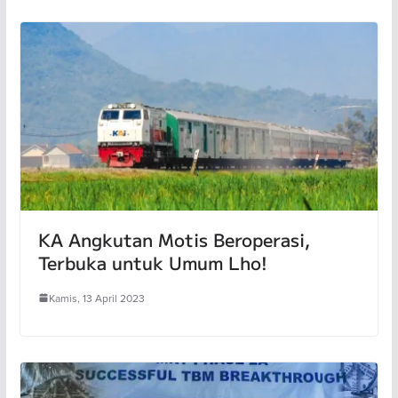
KA Angkutan Motis Beroperasi,
Terbuka untuk Umum Lho!
Kamis, 13 April 2023