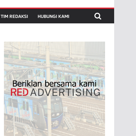
TIM REDAKSI
HUBUNGI KAMI