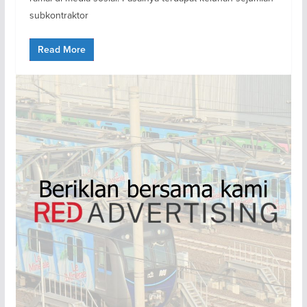
subkontraktor
Read More