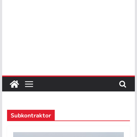
Subkontraktor