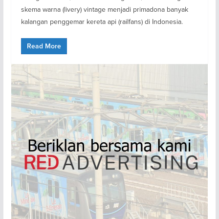
skema warna (livery) vintage menjadi primadona banyak
kalangan penggemar kereta api (railfans) di Indonesia.
Read More