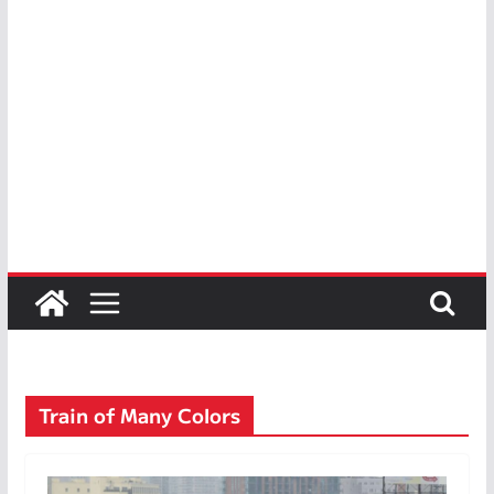
Train of Many Colors