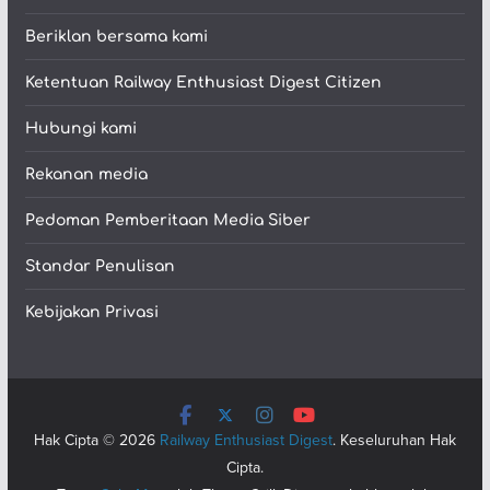
Beriklan bersama kami
Ketentuan Railway Enthusiast Digest Citizen
Hubungi kami
Rekanan media
Pedoman Pemberitaan Media Siber
Standar Penulisan
Kebijakan Privasi
Hak Cipta © 2026
Railway Enthusiast Digest
. Keseluruhan Hak
Cipta.