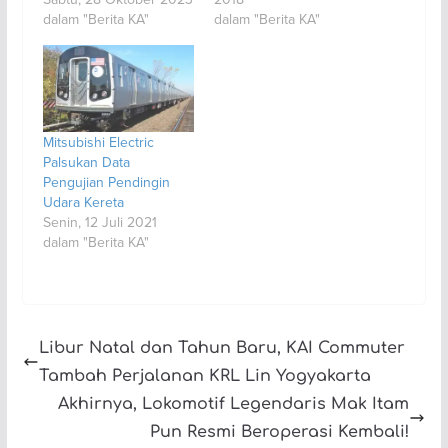
dalam "Berita KA"
dalam "Berita KA"
Mitsubishi Electric
Palsukan Data
Pengujian Pendingin
Udara Kereta
Senin, 12 Juli 2021
dalam "Berita KA"
Libur Natal dan Tahun Baru, KAI Commuter
Tambah Perjalanan KRL Lin Yogyakarta
Akhirnya, Lokomotif Legendaris Mak Itam
Pun Resmi Beroperasi Kembali!