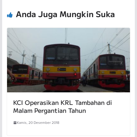
Anda Juga Mungkin Suka
KCI Operasikan KRL Tambahan di
Malam Pergantian Tahun
Kamis, 20 Desember 2018