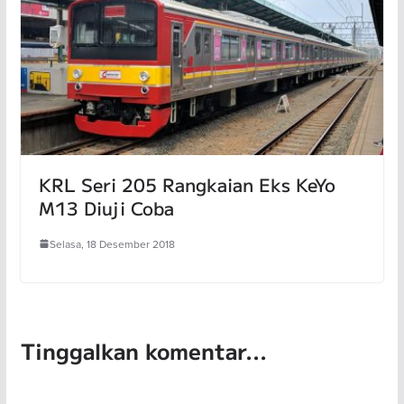
KRL Seri 205 Rangkaian Eks KeYo
M13 Diuji Coba
Selasa, 18 Desember 2018
Tinggalkan komentar...