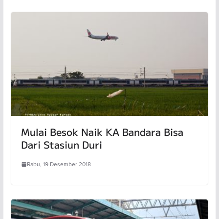
Mulai Besok Naik KA Bandara Bisa
Dari Stasiun Duri
Rabu, 19 Desember 2018