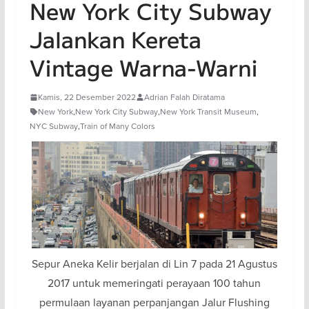
New York City Subway
Jalankan Kereta
Vintage Warna-Warni
Kamis, 22 Desember 2022
Adrian Falah Diratama
New York
,
New York City Subway
,
New York Transit Museum
,
NYC Subway
,
Train of Many Colors
Sepur Aneka Kelir berjalan di Lin 7 pada 21 Agustus
2017 untuk memeringati perayaan 100 tahun
permulaan layanan perpanjangan Jalur Flushing