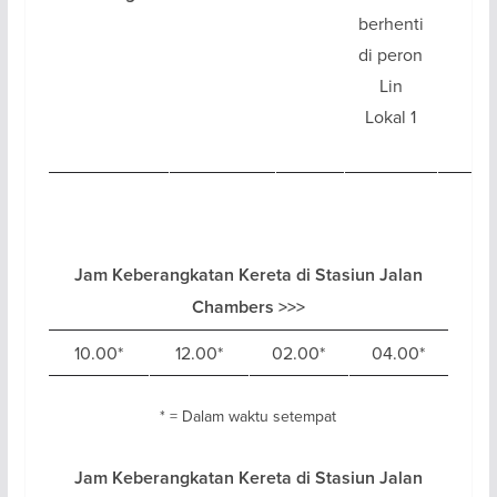
berhenti
di peron
Lin
Lokal 1
Jam Keberangkatan Kereta di Stasiun Jalan
Chambers >>>
10.00*
12.00*
02.00*
04.00*
* = Dalam waktu setempat
Jam Keberangkatan Kereta di Stasiun Jalan