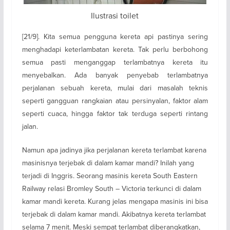
Ilustrasi toilet
[21/9]. Kita semua pengguna kereta api pastinya sering
menghadapi keterlambatan kereta. Tak perlu berbohong
semua pasti menganggap terlambatnya kereta itu
menyebalkan. Ada banyak penyebab terlambatnya
perjalanan sebuah kereta, mulai dari masalah teknis
seperti gangguan rangkaian atau persinyalan, faktor alam
seperti cuaca, hingga faktor tak terduga seperti rintang
jalan.
Namun apa jadinya jika perjalanan kereta terlambat karena
masinisnya terjebak di dalam kamar mandi? Inilah yang
terjadi di Inggris. Seorang masinis kereta South Eastern
Railway relasi Bromley South – Victoria terkunci di dalam
kamar mandi kereta. Kurang jelas mengapa masinis ini bisa
terjebak di dalam kamar mandi. Akibatnya kereta terlambat
selama 7 menit. Meski sempat terlambat diberangkatkan,