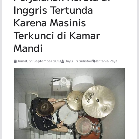
Inggris Tertunda
Karena Masinis
Terkunci di Kamar
Mandi
Jumat, 21 September 2018
Bayu Tri Sulistyo
Britania Raya