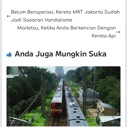
Belum Beroperasi, Kereta MRT Jakarta Sudah
Jadi Sasaran Vandalisme
Maitetsu, Ketika Anda Berkencan Dengan
Kereta Api
Anda Juga Mungkin Suka