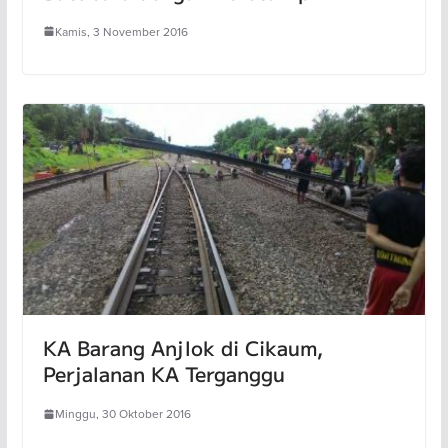
Kamis, 3 November 2016
KA Barang Anjlok di Cikaum,
Perjalanan KA Terganggu
Minggu, 30 Oktober 2016