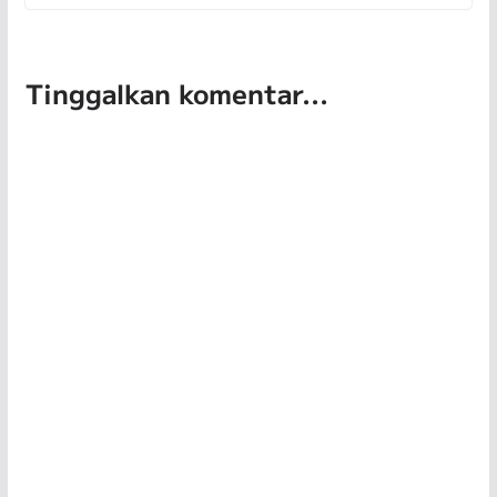
Tinggalkan komentar...