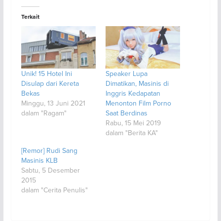
Terkait
Unik! 15 Hotel Ini
Speaker Lupa
Disulap dari Kereta
Dimatikan, Masinis di
Bekas
Inggris Kedapatan
Minggu, 13 Juni 2021
Menonton Film Porno
dalam "Ragam"
Saat Berdinas
Rabu, 15 Mei 2019
dalam "Berita KA"
[Remor] Rudi Sang
Masinis KLB
Sabtu, 5 Desember
2015
dalam "Cerita Penulis"