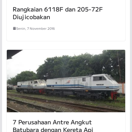
Rangkaian 6118F dan 205-72F
Diujicobakan
Senin, 7 November 2016
7 Perusahaan Antre Angkut
Batubara dengan Kereta Api