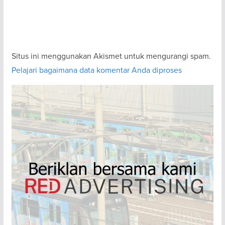
Situs ini menggunakan Akismet untuk mengurangi spam.
Pelajari bagaimana data komentar Anda diproses