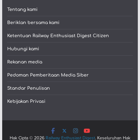
Tentang kami
Beriklan bersama kami
Ketentuan Railway Enthusiast Digest Citizen
Hubungi kami
Rekanan media
Pedoman Pemberitaan Media Siber
Standar Penulisan
Kebijakan Privasi
Hak Cipta © 2026
Railway Enthusiast Digest
. Keseluruhan Hak