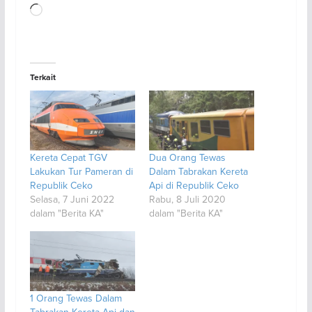
Memuat...
Terkait
Kereta Cepat TGV
Dua Orang Tewas
Lakukan Tur Pameran di
Dalam Tabrakan Kereta
Republik Ceko
Api di Republik Ceko
Selasa, 7 Juni 2022
Rabu, 8 Juli 2020
dalam "Berita KA"
dalam "Berita KA"
1 Orang Tewas Dalam