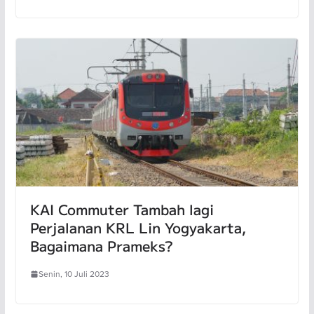
KAI Commuter Tambah lagi
Perjalanan KRL Lin Yogyakarta,
Bagaimana Prameks?
Senin, 10 Juli 2023