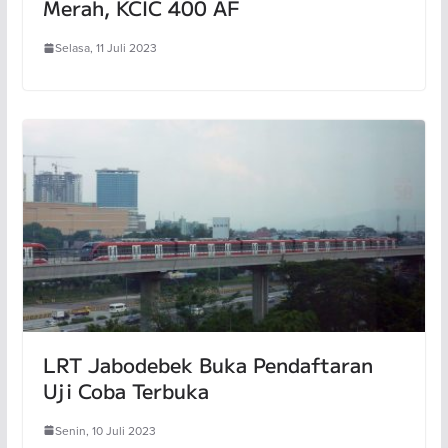
Merah, KCIC 400 AF
Selasa, 11 Juli 2023
LRT Jabodebek Buka Pendaftaran
Uji Coba Terbuka
Senin, 10 Juli 2023