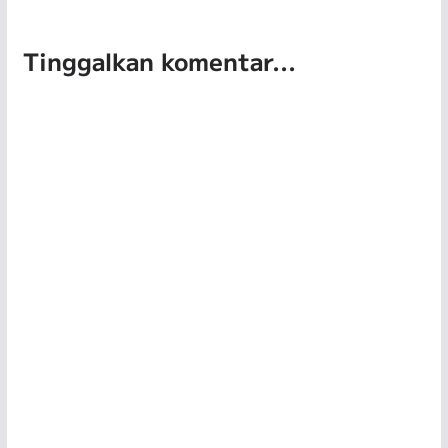
Tinggalkan komentar...