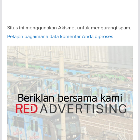
Situs ini menggunakan Akismet untuk mengurangi spam.
Pelajari bagaimana data komentar Anda diproses