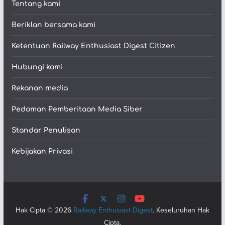
Tentang kami
Beriklan bersama kami
Ketentuan Railway Enthusiast Digest Citizen
Hubungi kami
Rekanan media
Pedoman Pemberitaan Media Siber
Standar Penulisan
Kebijakan Privasi
Hak Cipta © 2026
Railway Enthusiast Digest
. Keseluruhan Hak
Cipta.