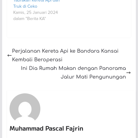
Tabrakan Kereta Api dan
Truk di Ceko
Kamis, 25 Januari 2024
dalam "Berita KA"
Perjalanan Kereta Api ke Bandara Kansai
Kembali Beroperasi
Ini Dia Rumah Makan dengan Panorama
Jalur Mati Pengunungan
Muhammad Pascal Fajrin