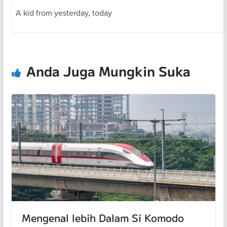
A kid from yesterday, today
Anda Juga Mungkin Suka
Mengenal lebih Dalam Si Komodo