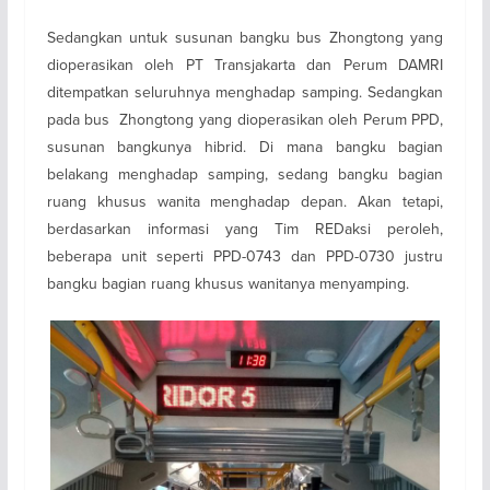
Sedangkan untuk susunan bangku bus Zhongtong yang
dioperasikan oleh PT Transjakarta dan Perum DAMRI
ditempatkan seluruhnya menghadap samping. Sedangkan
pada bus Zhongtong yang dioperasikan oleh Perum PPD,
susunan bangkunya hibrid. Di mana bangku bagian
belakang menghadap samping, sedang bangku bagian
ruang khusus wanita menghadap depan. Akan tetapi,
berdasarkan informasi yang Tim REDaksi peroleh,
beberapa unit seperti PPD-0743 dan PPD-0730 justru
bangku bagian ruang khusus wanitanya menyamping.