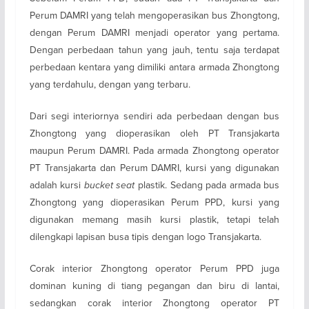
Perum DAMRI yang telah mengoperasikan bus Zhongtong,
dengan Perum DAMRI menjadi operator yang pertama.
Dengan perbedaan tahun yang jauh, tentu saja terdapat
perbedaan kentara yang dimiliki antara armada Zhongtong
yang terdahulu, dengan yang terbaru.
Dari segi interiornya sendiri ada perbedaan dengan bus
Zhongtong yang dioperasikan oleh PT Transjakarta
maupun Perum DAMRI. Pada armada Zhongtong operator
PT Transjakarta dan Perum DAMRI, kursi yang digunakan
adalah kursi
bucket seat
plastik. Sedang pada armada bus
Zhongtong yang dioperasikan Perum PPD, kursi yang
digunakan memang masih kursi plastik, tetapi telah
dilengkapi lapisan busa tipis dengan logo Transjakarta.
Corak interior Zhongtong operator Perum PPD juga
dominan kuning di tiang pegangan dan biru di lantai,
sedangkan corak interior Zhongtong operator PT