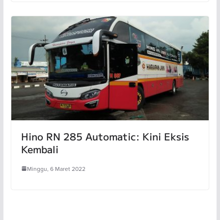
Hino RN 285 Automatic: Kini Eksis
Kembali
Minggu, 6 Maret 2022