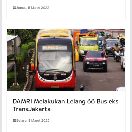
Jumat, 11 Maret 2022
DAMRI Melakukan Lelang 66 Bus eks
TransJakarta
Selasa, 8 Maret 2022