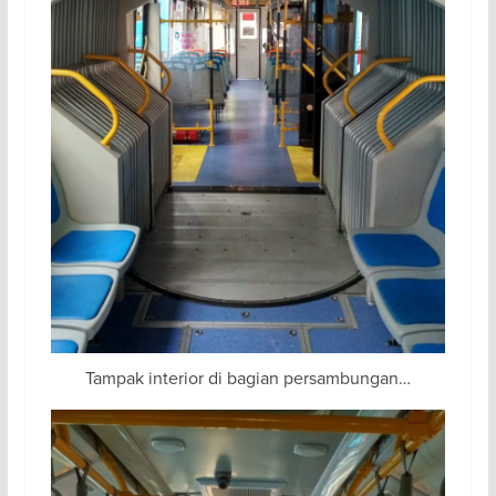
Tampak interior di bagian persambungan…