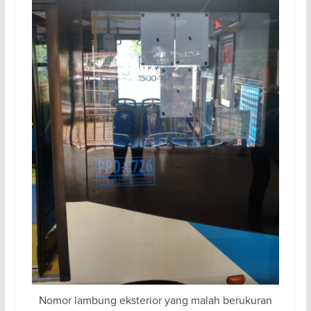
Nomor lambung eksterior yang malah berukuran