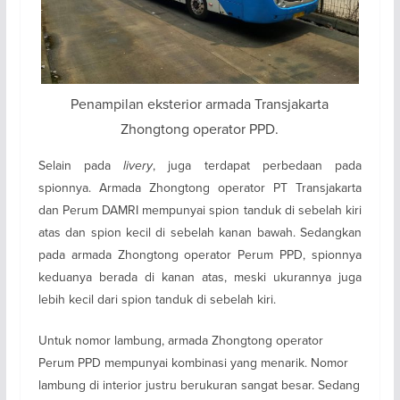
Penampilan eksterior armada Transjakarta
Zhongtong operator PPD.
Selain pada
livery
, juga terdapat perbedaan pada
spionnya. Armada Zhongtong operator PT Transjakarta
dan Perum DAMRI mempunyai spion tanduk di sebelah kiri
atas dan spion kecil di sebelah kanan bawah. Sedangkan
pada armada Zhongtong operator Perum PPD, spionnya
keduanya berada di kanan atas, meski ukurannya juga
lebih kecil dari spion tanduk di sebelah kiri.
Untuk nomor lambung, armada Zhongtong operator
Perum PPD mempunyai kombinasi yang menarik. Nomor
lambung di interior justru berukuran sangat besar. Sedang