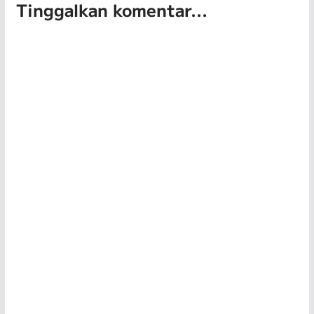
Tinggalkan komentar...