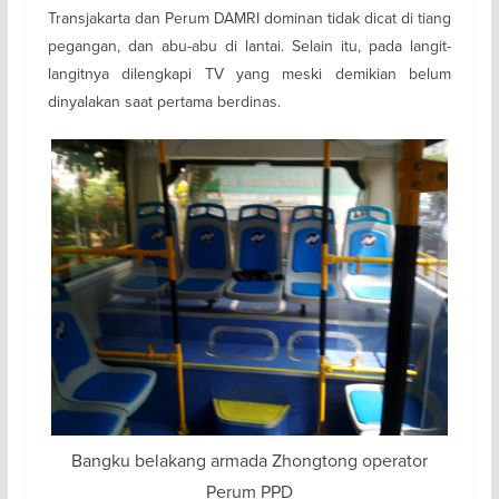
Transjakarta dan Perum DAMRI dominan tidak dicat di tiang
pegangan, dan abu-abu di lantai. Selain itu, pada langit-
langitnya dilengkapi TV yang meski demikian belum
dinyalakan saat pertama berdinas.
Bangku belakang armada Zhongtong operator
Perum PPD