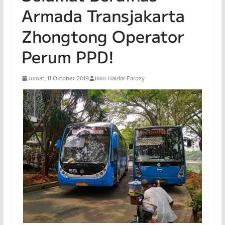
Armada Transjakarta
Zhongtong Operator
Perum PPD!
Jumat, 11 Oktober 2019
Ikko Haidar Farozy