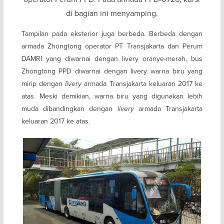
di bagian ini menyamping.
Tampilan pada eksterior juga berbeda. Berbeda dengan
armada Zhongtong operator PT Transjakarta dan Perum
DAMRI yang diwarnai dengan livery oranye-merah, bus
Zhongtong PPD diwarnai dengan livery warna biru yang
mirip dengan
livery
armada Transjakarta keluaran 2017 ke
atas. Meski demikian, warna biru yang digunakan lebih
muda dibandingkan dengan
livery
armada Transjakarta
keluaran 2017 ke atas.