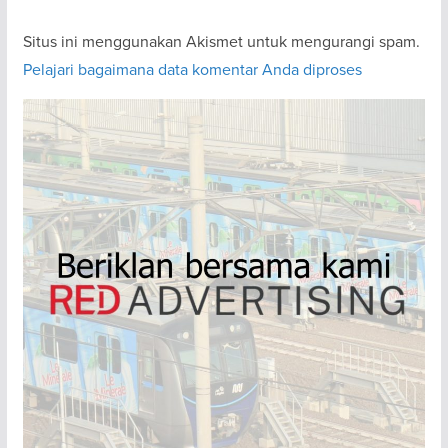
Situs ini menggunakan Akismet untuk mengurangi spam.
Pelajari bagaimana data komentar Anda diproses