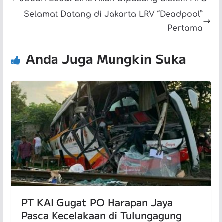
Selamat Datang di Jakarta LRV “Deadpool”
Pertama
Anda Juga Mungkin Suka
PT KAI Gugat PO Harapan Jaya
Pasca Kecelakaan di Tulungagung