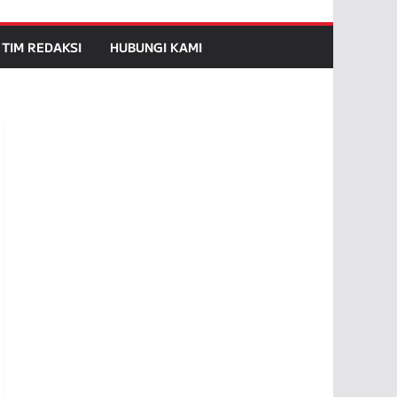
TIM REDAKSI
HUBUNGI KAMI