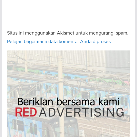
Situs ini menggunakan Akismet untuk mengurangi spam.
Pelajari bagaimana data komentar Anda diproses