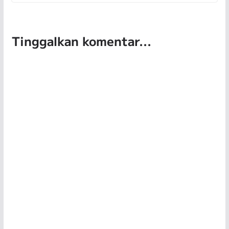
Tinggalkan komentar...