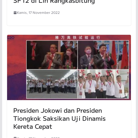
SF12 di Lin Rangkasbitung
Kamis, 17 November 2022
Presiden Jokowi dan Presiden
Tiongkok Saksikan Uji Dinamis
Kereta Cepat