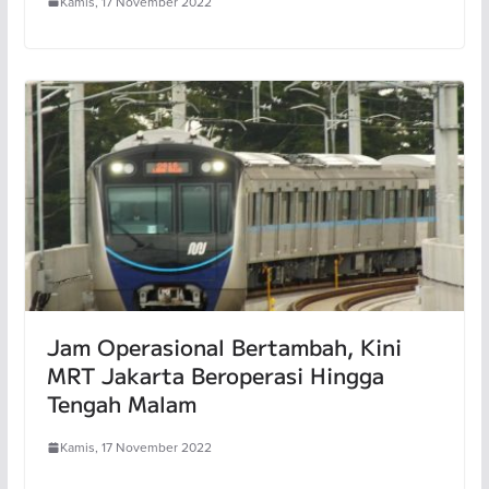
Kamis, 17 November 2022
Jam Operasional Bertambah, Kini
MRT Jakarta Beroperasi Hingga
Tengah Malam
Kamis, 17 November 2022