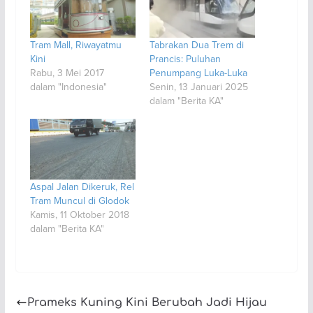
Tram Mall, Riwayatmu
Tabrakan Dua Trem di
Kini
Prancis: Puluhan
Rabu, 3 Mei 2017
Penumpang Luka-Luka
dalam "Indonesia"
Senin, 13 Januari 2025
dalam "Berita KA"
Aspal Jalan Dikeruk, Rel
Tram Muncul di Glodok
Kamis, 11 Oktober 2018
dalam "Berita KA"
Prameks Kuning Kini Berubah Jadi Hijau