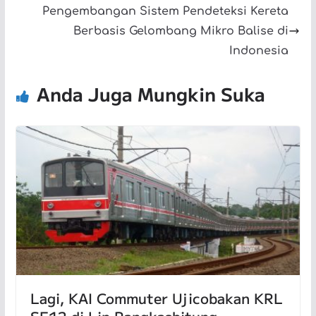
Pengembangan Sistem Pendeteksi Kereta
Berbasis Gelombang Mikro Balise di
Indonesia
Anda Juga Mungkin Suka
Lagi, KAI Commuter Ujicobakan KRL