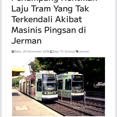
Laju Tram Yang Tak
Terkendali Akibat
Masinis Pingsan di
Jerman
Rabu, 25 Desember 2019
Bayu Tri Sulistyo
Jerman