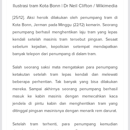
Ilustrasi tram Kota Bonn | Dr Neil Clifton / Wikimedia
[25/12]. Aksi heroik dilakukan oleh penumpang tram di
Kota Bonn, Jerman pada Minggu (22/12) kemarin. Seorang
penumpang berhasil menghentikan laju tram yang lepas
kendali setelah masinis tram tersebut pingsan. Sesaat
sebelum kejadian, kepolisian setempat mendapatkan
banyak telepon dari penumpang di dalam tram.
Salah seorang saksi mata mengatakan para penumpang
ketakutan setelah tram lepas kendali dan melewati
beberapa perhentian. Tak banyak yang bisa dilakukan
mereka. Sampai akhirnya seorang penumpang berhasil
masuk ke kabin masinis dengan memecahkan kaca
jendela di pintu kabin dan menghentikan tram yang
ditinggal pingsan masinisnya dengan menarik rem darurat.
Setelah tram terhenti, para penumpang kemudian