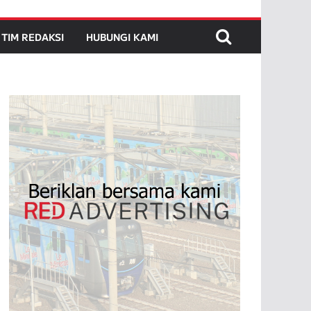
TIM REDAKSI
HUBUNGI KAMI