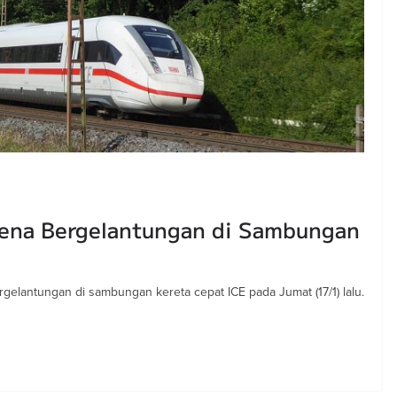
rena Bergelantungan di Sambungan
gelantungan di sambungan kereta cepat ICE pada Jumat (17/1) lalu.