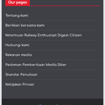
Our pages
Tentang kami
Beriklan bersama kami
Ketentuan Railway Enthusiast Digest Citizen
Hubungi kami
Rekanan media
Pedoman Pemberitaan Media Siber
Standar Penulisan
Kebijakan Privasi