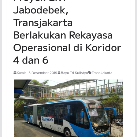
Jabodebek,
Transjakarta
Berlakukan Rekayasa
Operasional di Koridor
4 dan 6
Kamis, 5 Desember 2019
Bayu Tri Sulistyo
TransJakarta