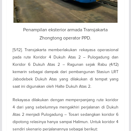
Penampilan eksterior armada Transjakarta
Zhongtong operator PPD.
[5/12]. Transjakarta memberlakukan rekayasa operasional
pada rute Koridor 4 Dukuh Atas 2 – Pulogadung dan
Koridor 6 Dukuh Atas 2 – Ragunan sejak Rabu (4/12)
kemarin sebagai dampak dari pembangunan Stasiun LRT
Jabodebek Dukuh Atas yang dilakukan di tempat yang
saat ini digunakan oleh Halte Dukuh Atas 2.
Rekayasa dilakukan dengan memperpanjang rute koridor
4 dari yang sebelumnya mengakhiri perjalanan di Dukuh
Atas 2 menjadi Pulogadung – Tosari sedangkan koridor 6
dipotong relasinya hanya sampai Halimun. Untuk koridor 4
sendiri skenario perjalanannya sebagai berikut: