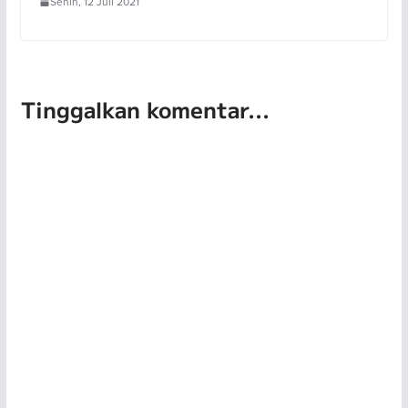
Senin, 12 Juli 2021
Tinggalkan komentar...