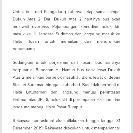
Untuk bus dari Pulogadung rutenya tetap sama sampai
Dukuh Atas 2. Dari Dukuh Atas 2 nantinya bus akan
melewati overpass Pejompongan kemudian belok kiri
masuk ke Jl. Jenderal Sudirman dan langsung masuk ke
Halte Tosari untuk menaikan dan menurunkan
penumpang.
Sedangkan untuk perjalanan dari Tosari, bus nantinya
berputar di Bundaran HI. Namun bus tidak lewat Dukuh
Atas 2 melainkan berbelok masuk Jl. Blora, lewat di depan
Stasiun Sudirman hingga Latuharhari. Bus tidak berhenti di
Halte Latuharhari dan langsung menuju perlintasan
Halimun atau JPL 6, belok kiri di perempatan Halimun, dan
langsung menuju Halte Pasar Rumput.
Rekayasa operasional akan dilakukan hingga tanggal 31
Desember 2019. Rekayasa dilakukan untuk memperlancar