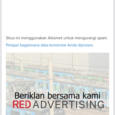
Situs ini menggunakan Akismet untuk mengurangi spam.
Pelajari bagaimana data komentar Anda diproses