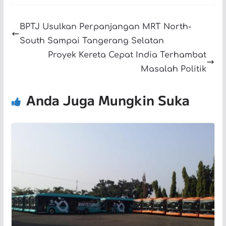
BPTJ Usulkan Perpanjangan MRT North-
South Sampai Tangerang Selatan
Proyek Kereta Cepat India Terhambat
Masalah Politik
Anda Juga Mungkin Suka