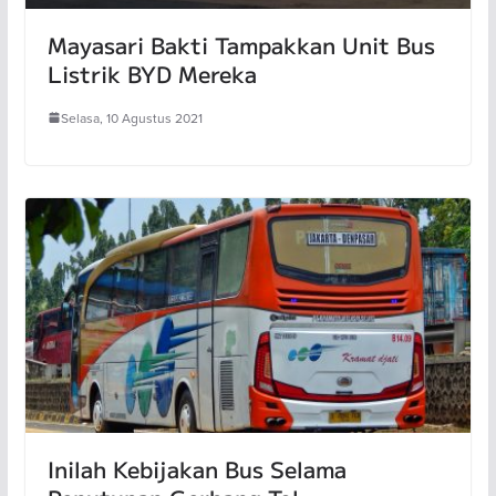
Mayasari Bakti Tampakkan Unit Bus
Listrik BYD Mereka
Selasa, 10 Agustus 2021
Inilah Kebijakan Bus Selama