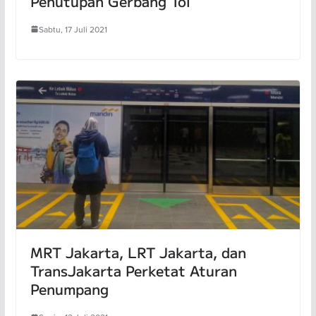
Penutupan Gerbang Tol
Sabtu, 17 Juli 2021
MRT Jakarta, LRT Jakarta, dan
TransJakarta Perketat Aturan
Penumpang