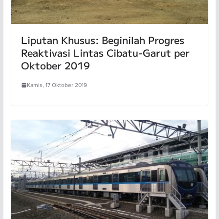
Liputan Khusus: Beginilah Progres
Reaktivasi Lintas Cibatu-Garut per
Oktober 2019
Kamis, 17 Oktober 2019