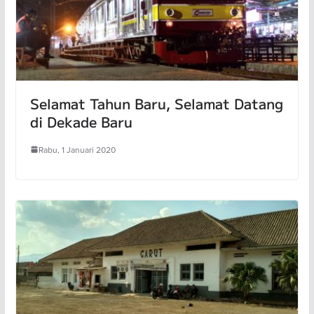
Selamat Tahun Baru, Selamat Datang
di Dekade Baru
Rabu, 1 Januari 2020