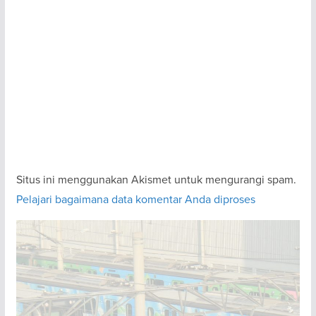
Situs ini menggunakan Akismet untuk mengurangi spam.
Pelajari bagaimana data komentar Anda diproses