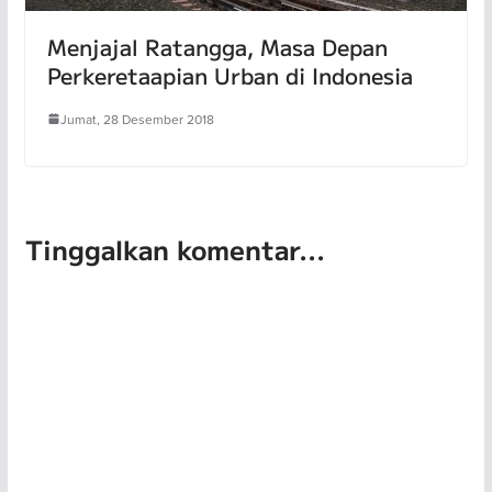
Menjajal Ratangga, Masa Depan
Perkeretaapian Urban di Indonesia
Jumat, 28 Desember 2018
Tinggalkan komentar...