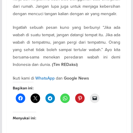
dari rumah. Jangan lupa juga untuk menjaga kebersihan
dengan mencuci tangan kalian dengan air yang mengalir.
Ingatlah sebuah pesan kuno yang berbunyi “Jika ada
wabah di suatu tempat, jangan datangi tempat itu. Jika ada
wabah di tempatmu, jangan pergi dari tempatmu. Orang
yang sehat tidak boleh sampai tertular wabah.” Ayo kita
bersama-sama menekan peredaran wabah ini demi
Indonesia dan dunia.
(Tim REDaksi)
Ikuti kami di
dan
WhatsApp
Google News
Bagikan ini:
Menyukai ini: