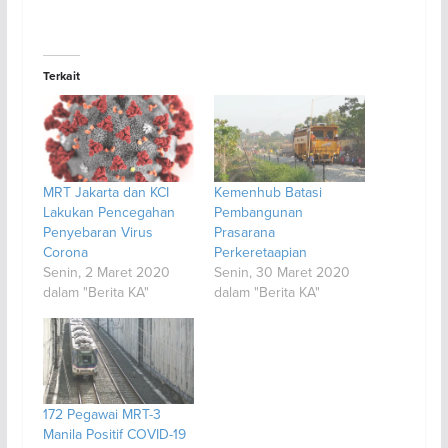
Terkait
MRT Jakarta dan KCI
Kemenhub Batasi
Lakukan Pencegahan
Pembangunan
Penyebaran Virus
Prasarana
Corona
Perkeretaapian
Senin, 2 Maret 2020
Senin, 30 Maret 2020
dalam "Berita KA"
dalam "Berita KA"
172 Pegawai MRT-3
Manila Positif COVID-19