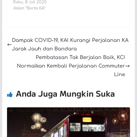
Rabu, 8 Juli 2020
dalam "Berita KA"
Dampak COVID-19, KAI Kurangi Perjalanan KA
Jarak Jauh dan Bandara
Pembatasan Tak Berjalan Baik, KCI
Normalkan Kembali Perjalanan Commuter
Line
Anda Juga Mungkin Suka