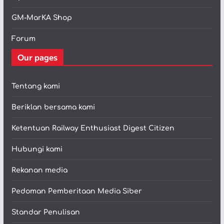
GM-MarKA Shop
Forum
Our pages
Tentang kami
Beriklan bersama kami
Ketentuan Railway Enthusiast Digest Citizen
Hubungi kami
Rekanan media
Pedoman Pemberitaan Media Siber
Standar Penulisan