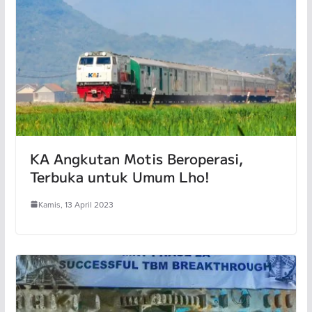
KA Angkutan Motis Beroperasi,
Terbuka untuk Umum Lho!
Kamis, 13 April 2023