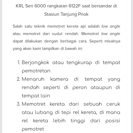
KRL Seri 6000 rangkaian 6122F saat bersandar di
Stasiun Tanjung Priok
Salah satu teknik memotret kereta api adalah
low angle
atau memotret dari sudut rendah. Memotret
low angle
dapat dilakukan dengan berbagai cara. Seperti misalnya
yang akan kami tampilkan di bawah ini
Berjongkok atau tengkurap di tempat
pemotretan
Menaruh kamera di tempat yang
rendah seperti di peron ataupun di
tempat lain
Memotret kereta dari sebuah ceruk
atau lubang di tepi rel kereta, di mana
rel kereta lebih tinggi dari posisi
pemotret