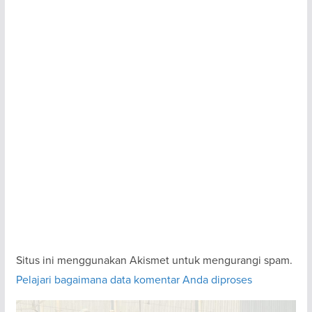
Situs ini menggunakan Akismet untuk mengurangi spam.
Pelajari bagaimana data komentar Anda diproses