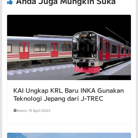
Anda Juga Mungkin Suka
KAI Ungkap KRL Baru INKA Gunakan
Teknologi Jepang dari J-TREC
Kamis, 13 April 2023