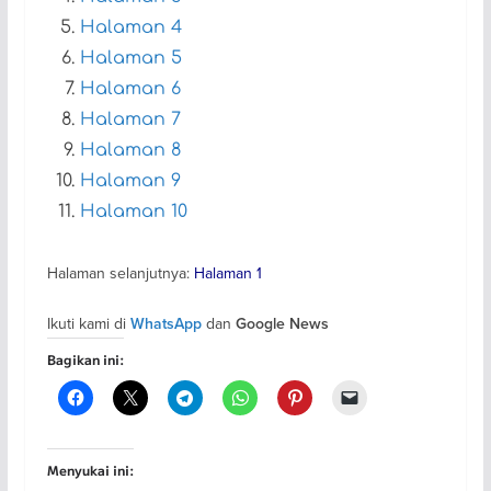
Halaman 4
Halaman 5
Halaman 6
Halaman 7
Halaman 8
Halaman 9
Halaman 10
Halaman selanjutnya:
Halaman 1
Ikuti kami di
dan
WhatsApp
Google News
Bagikan ini:
Menyukai ini: