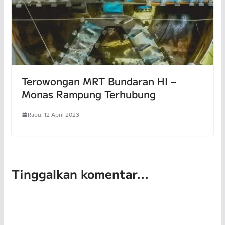
Terowongan MRT Bundaran HI –
Monas Rampung Terhubung
Rabu, 12 April 2023
Tinggalkan komentar...