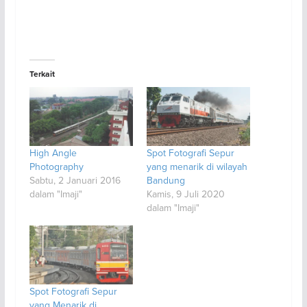
Terkait
High Angle
Spot Fotografi Sepur
Photography
yang menarik di wilayah
Sabtu, 2 Januari 2016
Bandung
dalam "Imaji"
Kamis, 9 Juli 2020
dalam "Imaji"
Spot Fotografi Sepur
yang Menarik di