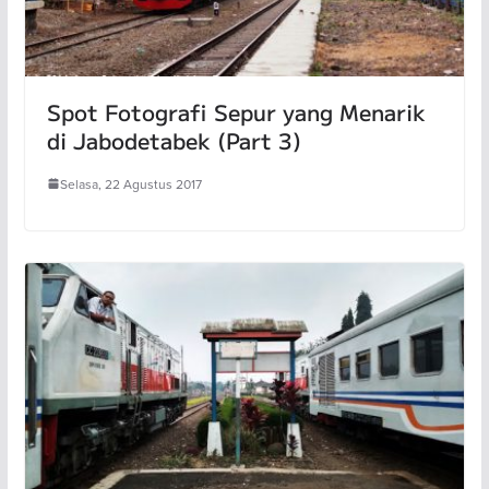
Spot Fotografi Sepur yang Menarik
di Jabodetabek (Part 3)
Selasa, 22 Agustus 2017