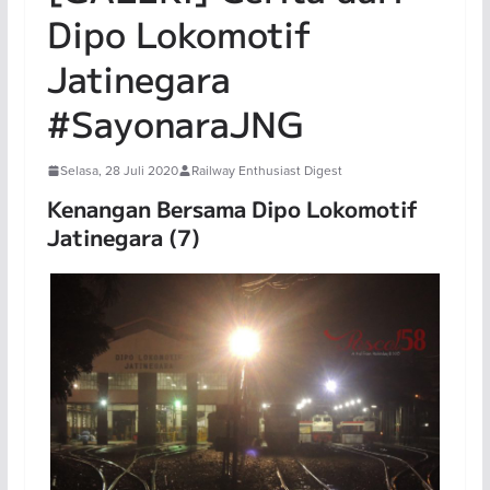
Dipo Lokomotif
Jatinegara
#SayonaraJNG
Selasa, 28 Juli 2020
Railway Enthusiast Digest
Kenangan Bersama Dipo Lokomotif
Jatinegara (7)