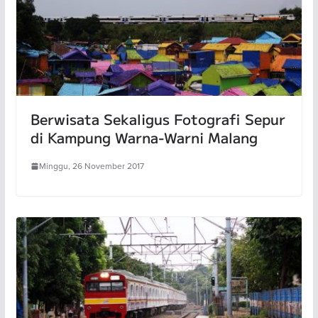
Berwisata Sekaligus Fotografi Sepur
di Kampung Warna-Warni Malang
Minggu, 26 November 2017