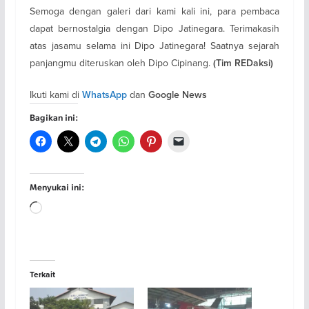
Semoga dengan galeri dari kami kali ini, para pembaca
dapat bernostalgia dengan Dipo Jatinegara. Terimakasih
atas jasamu selama ini Dipo Jatinegara! Saatnya sejarah
panjangmu diteruskan oleh Dipo Cipinang.
(Tim REDaksi)
Ikuti kami di
dan
WhatsApp
Google News
Bagikan ini:
Menyukai ini:
Memuat...
Terkait