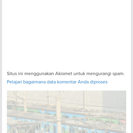
Situs ini menggunakan Akismet untuk mengurangi spam.
Pelajari bagaimana data komentar Anda diproses