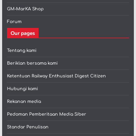
GM-MarKA Shop
Forum
Our pages
Tentang kami
Beriklan bersama kami
Ketentuan Railway Enthusiast Digest Citizen
Hubungi kami
Rekanan media
Pedoman Pemberitaan Media Siber
Standar Penulisan