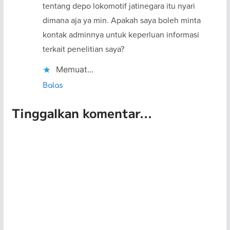
tentang depo lokomotif jatinegara itu nyari
dimana aja ya min. Apakah saya boleh minta
kontak adminnya untuk keperluan informasi
terkait penelitian saya?
Memuat...
Balas
Tinggalkan komentar...