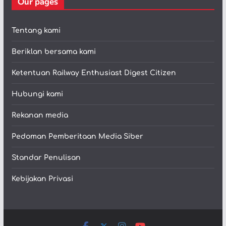
Our pages
Tentang kami
Beriklan bersama kami
Ketentuan Railway Enthusiast Digest Citizen
Hubungi kami
Rekanan media
Pedoman Pemberitaan Media Siber
Standar Penulisan
Kebijakan Privasi