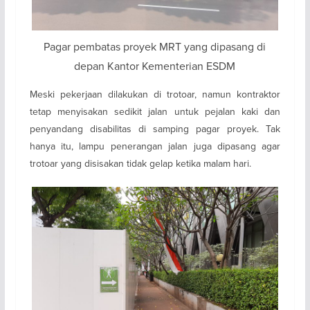
Pagar pembatas proyek MRT yang dipasang di
depan Kantor Kementerian ESDM
Meski pekerjaan dilakukan di trotoar, namun kontraktor
tetap menyisakan sedikit jalan untuk pejalan kaki dan
penyandang disabilitas di samping pagar proyek. Tak
hanya itu, lampu penerangan jalan juga dipasang agar
trotoar yang disisakan tidak gelap ketika malam hari.