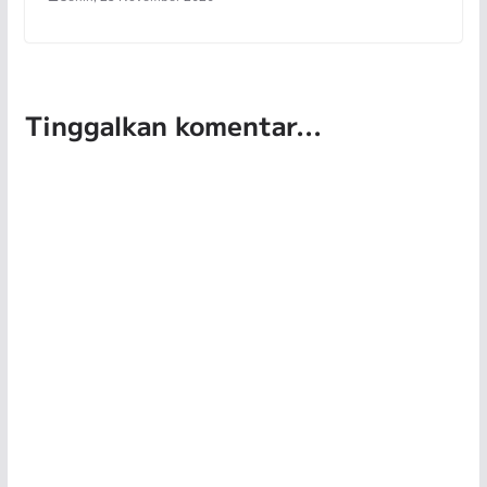
Tinggalkan komentar...