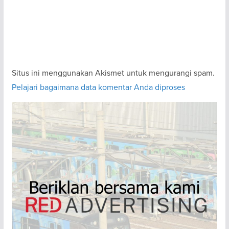
Situs ini menggunakan Akismet untuk mengurangi spam.
Pelajari bagaimana data komentar Anda diproses