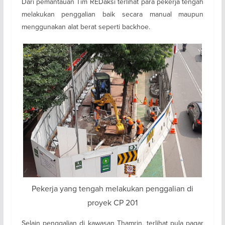
Dari pemantauan Tim REDaksi terlihat para pekerja tengah
melakukan penggalian baik secara manual maupun
menggunakan alat berat seperti backhoe.
Pekerja yang tengah melakukan penggalian di
proyek CP 201
Selain penggalian di kawasan Thamrin, terlihat pula pagar