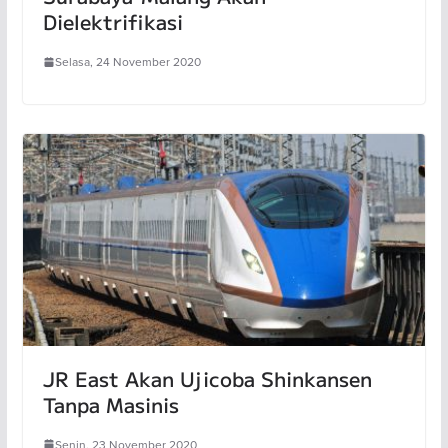
Dielektrifikasi
Selasa, 24 November 2020
JR East Akan Ujicoba Shinkansen
Tanpa Masinis
Senin, 23 November 2020