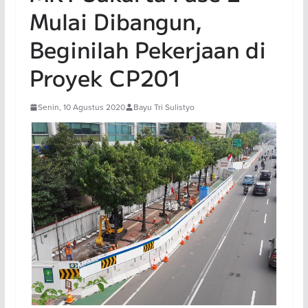
Mulai Dibangun,
Beginilah Pekerjaan di
Proyek CP201
Senin, 10 Agustus 2020
Bayu Tri Sulistyo