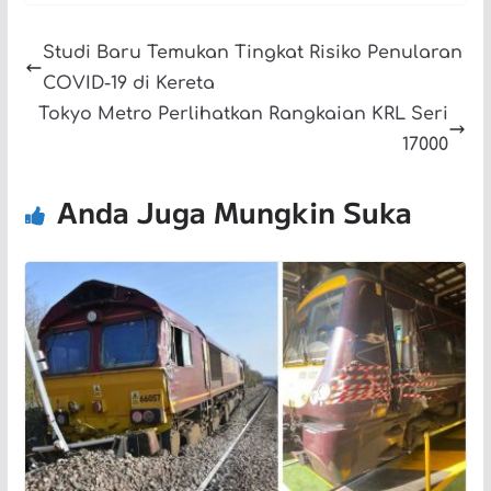
Studi Baru Temukan Tingkat Risiko Penularan
COVID-19 di Kereta
Tokyo Metro Perlihatkan Rangkaian KRL Seri
17000
Anda Juga Mungkin Suka