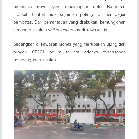
pembatas proyek yang dipasang di dekat Bundaran
Indosat. Terlihat pula sejumlah pekerja di luar pagar
pembatas. Dari pemantauan yang dilakukan, kemungkinan
sedang dilakukan
soil investigation
di kawasan ini.
Sedangkan di kawasan Monas yang merupakan ujung dari
proyek CP201 belum terlihat adanya tanda-tanda
pembangunan stasiun.