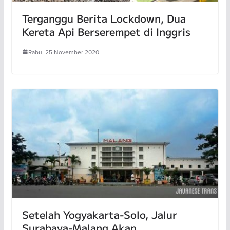
Terganggu Berita Lockdown, Dua
Kereta Api Berserempet di Inggris
Rabu, 25 November 2020
Setelah Yogyakarta-Solo, Jalur
Surabaya-Malang Akan