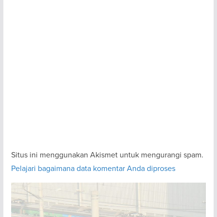
Situs ini menggunakan Akismet untuk mengurangi spam.
Pelajari bagaimana data komentar Anda diproses