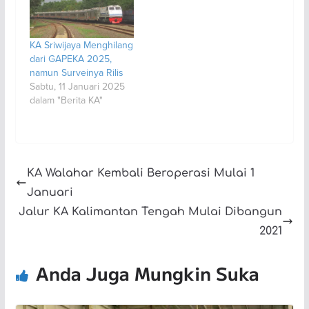
KA Sriwijaya Menghilang
dari GAPEKA 2025,
namun Surveinya Rilis
Sabtu, 11 Januari 2025
dalam "Berita KA"
KA Walahar Kembali Beroperasi Mulai 1
Januari
Jalur KA Kalimantan Tengah Mulai Dibangun
2021
Anda Juga Mungkin Suka