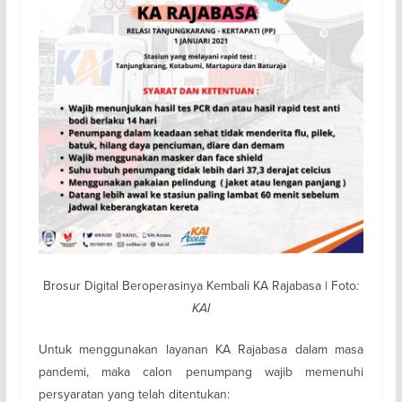
Brosur Digital Beroperasinya Kembali KA Rajabasa | Foto
:
KAI
Untuk menggunakan layanan KA Rajabasa dalam masa
pandemi, maka calon penumpang wajib memenuhi
persyaratan yang telah ditentukan: