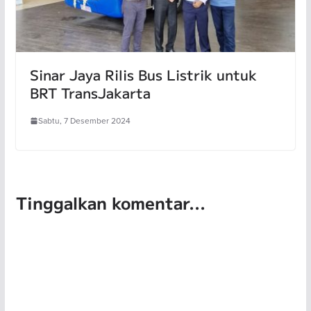
Sinar Jaya Rilis Bus Listrik untuk
BRT TransJakarta
Sabtu, 7 Desember 2024
Tinggalkan komentar...