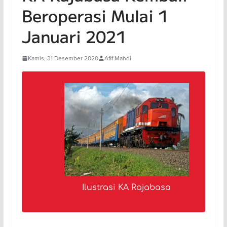
Beroperasi Mulai 1
Januari 2021
Kamis, 31 Desember 2020
Afif Mahdi
Ilustrasi KA Rajabasa