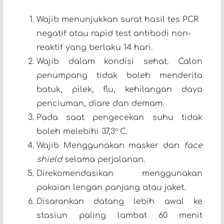
Wajib menunjukkan surat hasil tes PCR
negatif atau rapid test antibodi non-
reaktif yang berlaku 14 hari.
Wajib dalam kondisi sehat. Calon
penumpang tidak boleh menderita
batuk, pilek, flu, kehilangan daya
penciuman, diare dan demam.
Pada saat pengecekan suhu tidak
o
boleh melebihi 37,3
C.
Wajib Menggunakan masker dan
face
shield
selama perjalanan.
Direkomendasikan menggunakan
pakaian lengan panjang atau jaket.
Disarankan datang lebih awal ke
stasiun paling lambat 60 menit