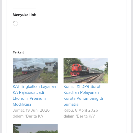
Menyukai ini:
Memuat...
Terkait
KAI Tingkatkan Layanan
Komisi XI DPR Soroti
KA Rajabasa Jadi
Keadilan Pelayanan
Ekonomi Premium
Kereta Penumpang di
Modifikasi
Sumatra
Jumat, 19 Juni 2026
Rabu, 8 April 2026
dalam "Berita KA"
dalam "Berita KA"