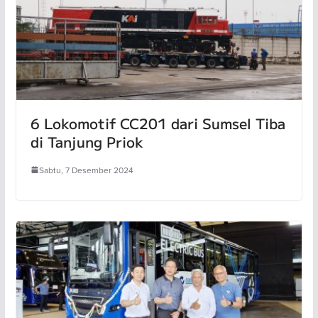
6 Lokomotif CC201 dari Sumsel Tiba
di Tanjung Priok
Sabtu, 7 Desember 2024