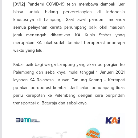
Pandemi COVID-19 telah membawa dampak luar
[31/12]
biasa untuk bidang perkeretaapian di Indonesia
khususnya di Lampung. Saat awal pandemi melanda
semua pelayanan kereta penumpang baik lokal maupun
jarak menengah dihentikan. KA Kuala Stabas yang
merupakan KA lokal sudah kembali beroperasi beberapa
waktu yang lalu.
Kabar baik bagi warga Lampung yang akan berpergian ke
Palembang dan sebaliknya, mulai tanggal 1 Januari 2021
layanan KA Rajabasa jurusan Tanjung Karang – Kertapati
pp akan beroperasi kembali. Jadi calon penumpang tidak
perlu kerepotan ke Palembang dengan cara berpindah
transportasi di Baturaja dan sebaliknya.