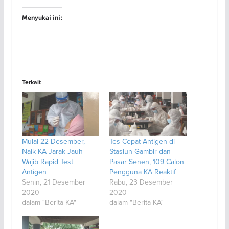
Menyukai ini:
Terkait
Mulai 22 Desember,
Tes Cepat Antigen di
Naik KA Jarak Jauh
Stasiun Gambir dan
Wajib Rapid Test
Pasar Senen, 109 Calon
Antigen
Pengguna KA Reaktif
Senin, 21 Desember
Rabu, 23 Desember
2020
2020
dalam "Berita KA"
dalam "Berita KA"