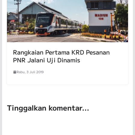
Rangkaian Pertama KRD Pesanan
PNR Jalani Uji Dinamis
Rabu, 3 Juli 2019
Tinggalkan komentar...