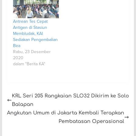
Antrean Tes Cepat
Antigen di Stasiun
Membludak, KAI
Sediakan Pengembalian
Bea
Rabu, 23 Desember
2020
dalam "Berita KA"
KRL Seri 205 Rangkaian SLO32 Dikirim ke Solo
Balapan
Angkutan Umum di Jakarta Kembali Terapkan
Pembatasan Operasional