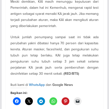
Meski demikian, KAI masih menunggu keputusan dari
Pemerintah, dalam hal ini Kemenhub, mengenai rapid test
antigen sebagai syarat menaiki KA jarak jauh. Jika memang
terjadi perubahan aturan, maka KAI akan mengikuti aturan
yang diberlakukan pemerintah.
Untuk jumlah penumpang sampai saat ini tidak ada
perubahan yakni dibatasi hanya 70 persen dari kapasitas
kereta. Aturan masker, faceshield, dan pengukuran suhu
tubuh pun tetap berlaku. KAI juga tetap melakukan
pengukuran suhu tubuh setiap 3 jam sekali selama
perjalanan KA jarak jauh serta pembersihan dengan
desinfektan setiap 30 menit sekali.
(RED/BTS)
Ikuti kami di
dan
WhatsApp
Google News
Bagikan ini: