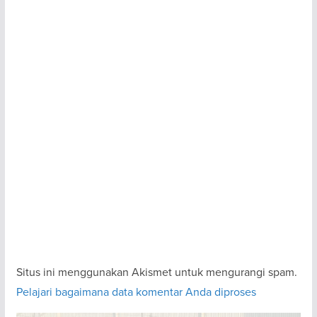
Situs ini menggunakan Akismet untuk mengurangi spam.
Pelajari bagaimana data komentar Anda diproses