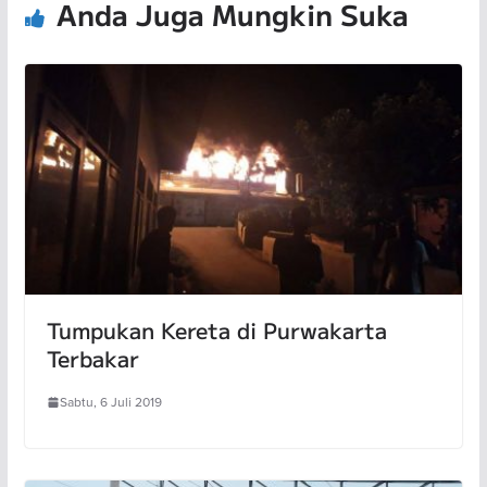
Anda Juga Mungkin Suka
Tumpukan Kereta di Purwakarta
Terbakar
Sabtu, 6 Juli 2019