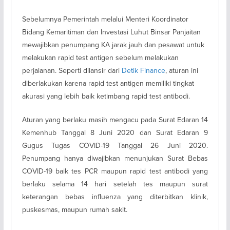
Sebelumnya Pemerintah melalui Menteri Koordinator
Bidang Kemaritiman dan Investasi Luhut Binsar Panjaitan
mewajibkan penumpang KA jarak jauh dan pesawat untuk
melakukan rapid test antigen sebelum melakukan
perjalanan. Seperti dilansir dari
Detik Finance
, aturan ini
diberlakukan karena rapid test antigen memiliki tingkat
akurasi yang lebih baik ketimbang rapid test antibodi.
Aturan yang berlaku masih mengacu pada Surat Edaran 14
Kemenhub Tanggal 8 Juni 2020 dan Surat Edaran 9
Gugus Tugas COVID-19 Tanggal 26 Juni 2020.
Penumpang hanya diwajibkan menunjukan Surat Bebas
COVID-19 baik tes PCR maupun rapid test antibodi yang
berlaku selama 14 hari setelah tes maupun surat
keterangan bebas influenza yang diterbitkan klinik,
puskesmas, maupun rumah sakit.