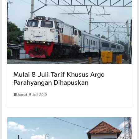
Mulai 8 Juli Tarif Khusus Argo
Parahyangan Dihapuskan
Jumat, 5 Juli 2019