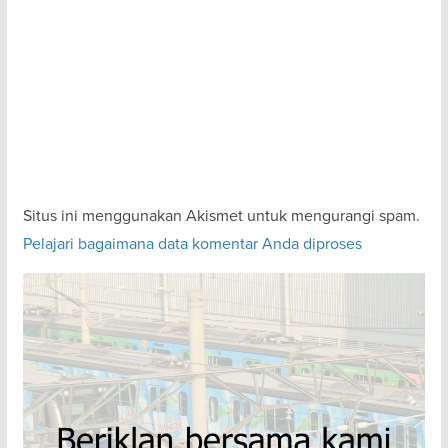
Situs ini menggunakan Akismet untuk mengurangi spam.
Pelajari bagaimana data komentar Anda diproses