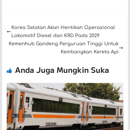
Korea Selatan Akan Hentikan Operasional
Lokomotif Diesel dan KRD Pada 2029
Kemenhub Gandeng Perguruan Tinggi Untuk
Kembangkan Kereta Api
Anda Juga Mungkin Suka