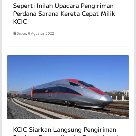
Seperti Inilah Upacara Pengiriman
Perdana Sarana Kereta Cepat Milik
KCIC
Sabtu, 6 Agustus 2022
KCIC Siarkan Langsung Pengiriman