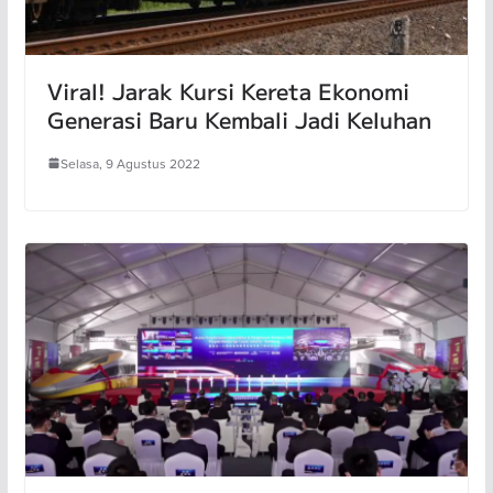
Viral! Jarak Kursi Kereta Ekonomi
Generasi Baru Kembali Jadi Keluhan
Selasa, 9 Agustus 2022