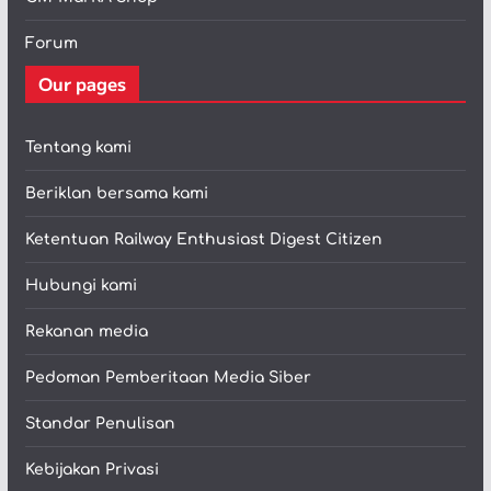
Forum
Our pages
Tentang kami
Beriklan bersama kami
Ketentuan Railway Enthusiast Digest Citizen
Hubungi kami
Rekanan media
Pedoman Pemberitaan Media Siber
Standar Penulisan
Kebijakan Privasi