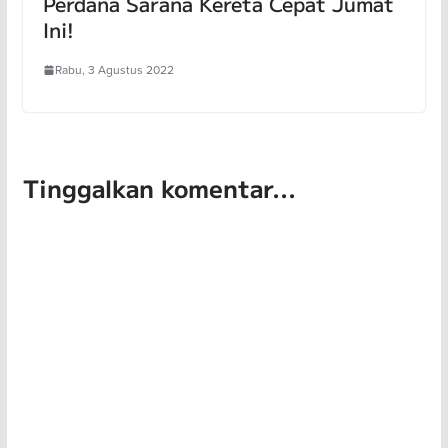
Perdana Sarana Kereta Cepat Jumat
Ini!
Rabu, 3 Agustus 2022
Tinggalkan komentar...