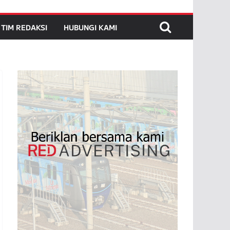
TIM REDAKSI
HUBUNGI KAMI