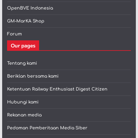
OpenBVE Indonesia
GM-MarKA Shop
Forum
Our pages
Tentang kami
Beriklan bersama kami
Ketentuan Railway Enthusiast Digest Citizen
Hubungi kami
Rekanan media
Pedoman Pemberitaan Media Siber