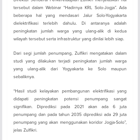
tersebut dalam Webinar “Hadirnya KRL Solo-Jogja”. Ada
beberapa hal yang mendasari Jalur Solo-Yogyakarta
dielektrifikasi terlebih dahulu. Di antaranya adalah
peningkatan jumlah warga yang ulang-alik di kedua
wilayah tersebut serta infrastruktur yang dinilai lebih siap.
Dari segi jumlah penumpang, Zulfikri mengatakan dalam
studi yang dilakukan terjadi peningkatan jumlah warga
yang ulang-alik dari Yogyakarta ke Solo maupun
sebaliknya.
“Hasil studi kelayakan pembangunan elektrifikasi yang
didapati peningkatan potensi penumpang sangat
signifikan. Diprediksi pada 2021 akan ada 6 juta
penumpang dan pada tahun 2035 diprediksi ada 29 juta
penumpang yang akan menggunakan koridor Jogja-Solo”,
jelas Zulfikri.