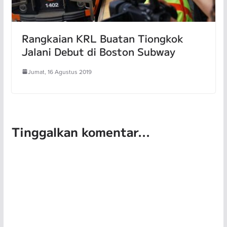
Rangkaian KRL Buatan Tiongkok
Jalani Debut di Boston Subway
Jumat, 16 Agustus 2019
Tinggalkan komentar...