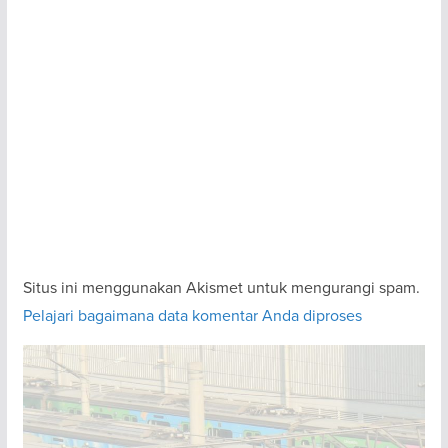
Situs ini menggunakan Akismet untuk mengurangi spam.
Pelajari bagaimana data komentar Anda diproses