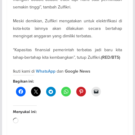
semakin tinggi”, tambah Zulfikri.
Meski demikian, Zulfikri mengatakan untuk elektrifikasi di
kota-kota lainnya akan dilakukan secara bertahap
mengingat anggaran yang dimiliki terbatas.
“Kapasitas finansial pemerintah terbatas jadi baru kita
tahap-bertahap kita kembangkan”, tutup Zulfikri.
(RED/BTS)
Ikuti kami di
dan
WhatsApp
Google News
Bagikan ini:
Menyukai ini:
Memuat...