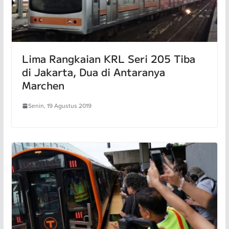
Lima Rangkaian KRL Seri 205 Tiba
di Jakarta, Dua di Antaranya
Marchen
Senin, 19 Agustus 2019