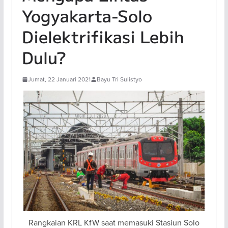
Yogyakarta-Solo
Dielektrifikasi Lebih
Dulu?
Jumat, 22 Januari 2021
Bayu Tri Sulistyo
Rangkaian KRL KfW saat memasuki Stasiun Solo