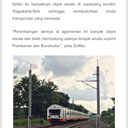
Selain itu banyaknya objek wisata di sepanjang koridor
Yogyakarta-Solo sehingga membutuhkan moda
transportasi yang memadai.
“Pertimbangan lainnya di aglomerasi ini banyak objek
wisata dan lebih mendukung adanya tempat wisata seperti
Prambanan dan Borobudur”, jelas Zulfikri.