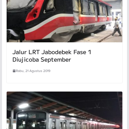
Jalur LRT Jabodebek Fase 1
Diujicoba September
Rabu, 21 Agustus 2019