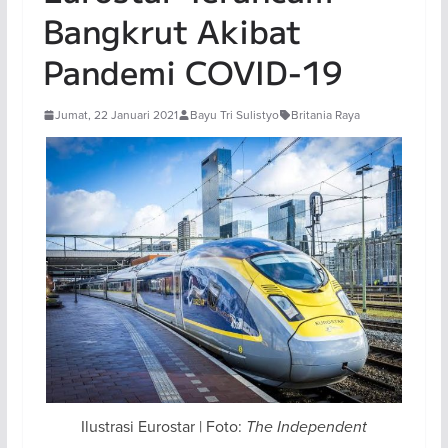
Bangkrut Akibat
Pandemi COVID-19
Jumat, 22 Januari 2021
Bayu Tri Sulistyo
Britania Raya
Ilustrasi Eurostar | Foto:
The Independent