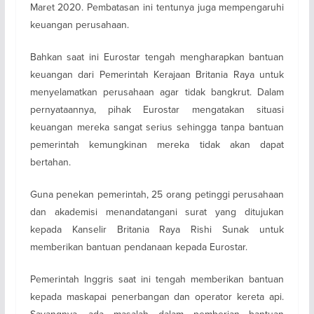
Maret 2020. Pembatasan ini tentunya juga mempengaruhi
keuangan perusahaan.
Bahkan saat ini Eurostar tengah mengharapkan bantuan
keuangan dari Pemerintah Kerajaan Britania Raya untuk
menyelamatkan perusahaan agar tidak bangkrut. Dalam
pernyataannya, pihak Eurostar mengatakan situasi
keuangan mereka sangat serius sehingga tanpa bantuan
pemerintah kemungkinan mereka tidak akan dapat
bertahan.
Guna penekan pemerintah, 25 orang petinggi perusahaan
dan akademisi menandatangani surat yang ditujukan
kepada Kanselir Britania Raya Rishi Sunak untuk
memberikan bantuan pendanaan kepada Eurostar.
Pemerintah Inggris saat ini tengah memberikan bantuan
kepada maskapai penerbangan dan operator kereta api.
Sayangnya, ada masalah dalam pemberian bantuan