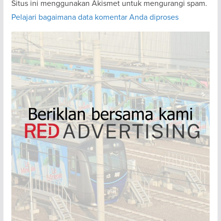
Situs ini menggunakan Akismet untuk mengurangi spam.
Pelajari bagaimana data komentar Anda diproses