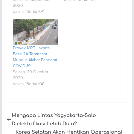
2020
dalam "Berita KA"
Proyek MRT Jakarta
Fase 2A Terancam
Mundur Akibat Pandemi
COVID-19
Selasa, 20 Oktober
2020
dalam "Berita KA"
Mengapa Lintas Yogyakarta-Solo
Dielektrifikasi Lebih Dulu?
Korea Selatan Akan Hentikan Operasional