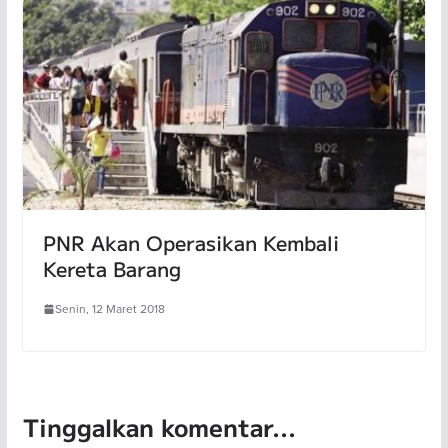
PNR Akan Operasikan Kembali
Kereta Barang
Senin, 12 Maret 2018
Tinggalkan komentar...