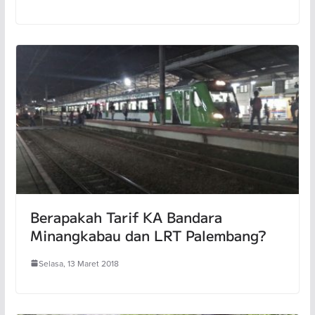
Berapakah Tarif KA Bandara
Minangkabau dan LRT Palembang?
Selasa, 13 Maret 2018