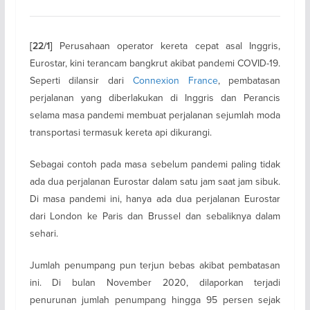
Perusahaan operator kereta cepat asal Inggris,
[22/1]
Eurostar, kini terancam bangkrut akibat pandemi COVID-19.
Seperti dilansir dari
Connexion France
, pembatasan
perjalanan yang diberlakukan di Inggris dan Perancis
selama masa pandemi membuat perjalanan sejumlah moda
transportasi termasuk kereta api dikurangi.
Sebagai contoh pada masa sebelum pandemi paling tidak
ada dua perjalanan Eurostar dalam satu jam saat jam sibuk.
Di masa pandemi ini, hanya ada dua perjalanan Eurostar
dari London ke Paris dan Brussel dan sebaliknya dalam
sehari.
Jumlah penumpang pun terjun bebas akibat pembatasan
ini. Di bulan November 2020, dilaporkan terjadi
penurunan jumlah penumpang hingga 95 persen sejak