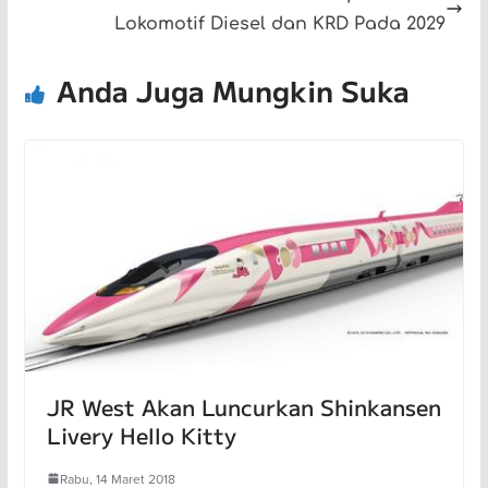
Lokomotif Diesel dan KRD Pada 2029
Anda Juga Mungkin Suka
JR West Akan Luncurkan Shinkansen
Livery Hello Kitty
Rabu, 14 Maret 2018