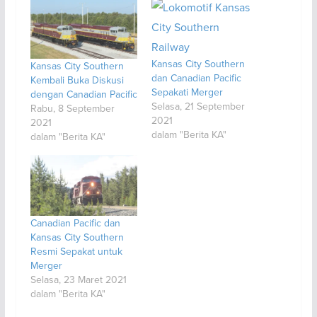
Kansas City Southern
Kansas City Southern
dan Canadian Pacific
Kembali Buka Diskusi
Sepakati Merger
dengan Canadian Pacific
Selasa, 21 September
Rabu, 8 September
2021
2021
dalam "Berita KA"
dalam "Berita KA"
Canadian Pacific dan
Kansas City Southern
Resmi Sepakat untuk
Merger
Selasa, 23 Maret 2021
dalam "Berita KA"