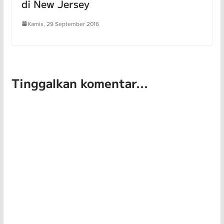
di New Jersey
Kamis, 29 September 2016
Tinggalkan komentar...