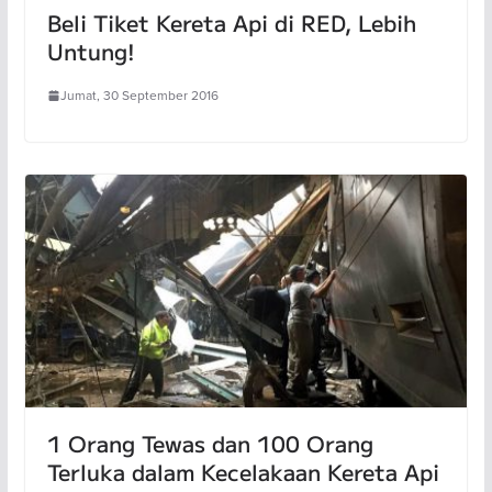
Beli Tiket Kereta Api di RED, Lebih
Untung!
Jumat, 30 September 2016
1 Orang Tewas dan 100 Orang
Terluka dalam Kecelakaan Kereta Api