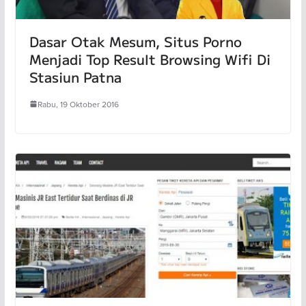
Dasar Otak Mesum, Situs Porno
Menjadi Top Result Browsing Wifi Di
Stasiun Patna
Rabu, 19 Oktober 2016