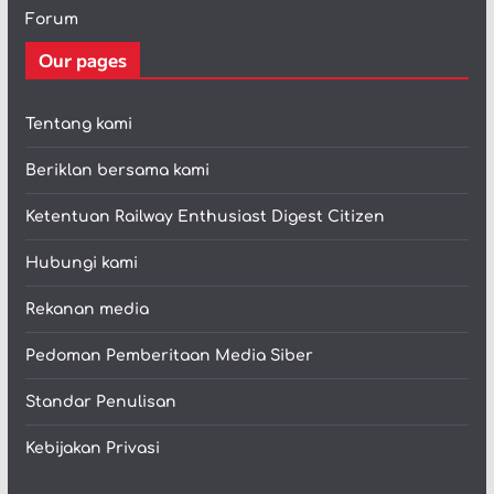
Forum
Our pages
Tentang kami
Beriklan bersama kami
Ketentuan Railway Enthusiast Digest Citizen
Hubungi kami
Rekanan media
Pedoman Pemberitaan Media Siber
Standar Penulisan
Kebijakan Privasi