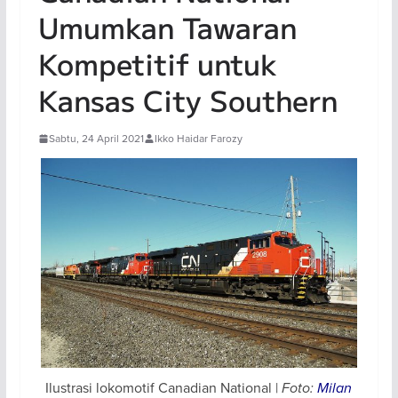
Umumkan Tawaran
Kompetitif untuk
Kansas City Southern
Sabtu, 24 April 2021
Ikko Haidar Farozy
Ilustrasi lokomotif Canadian National |
Foto:
Milan