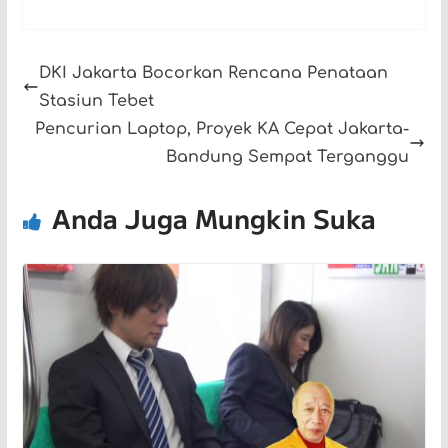
DKI Jakarta Bocorkan Rencana Penataan
Stasiun Tebet
Pencurian Laptop, Proyek KA Cepat Jakarta-
Bandung Sempat Terganggu
Anda Juga Mungkin Suka