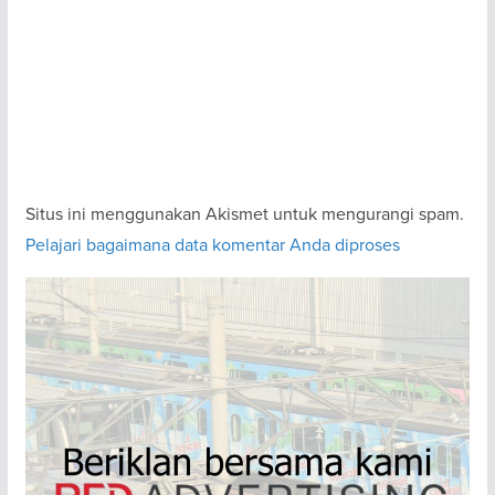
Situs ini menggunakan Akismet untuk mengurangi spam.
Pelajari bagaimana data komentar Anda diproses