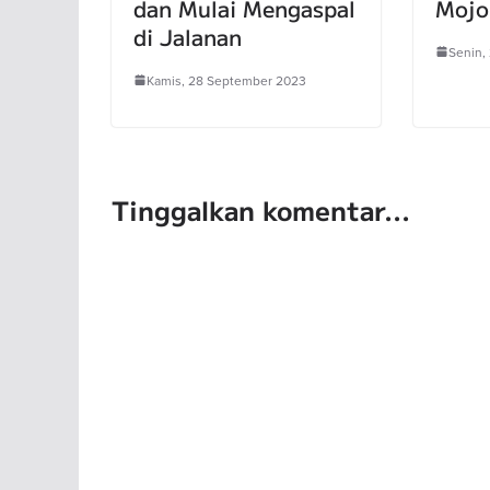
dan Mulai Mengaspal
Mojo
di Jalanan
Senin,
Kamis, 28 September 2023
Tinggalkan komentar...