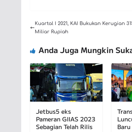
Kuartal I 2021, KAI Bukukan Kerugian 31
Miliar Rupiah
Anda Juga Mungkin Suk
Jetbus5 eks
Tran
Pameran GIIAS 2023
Lunc
Sebagian Telah Rilis
Baru