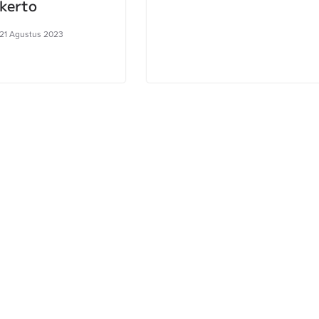
kerto
 21 Agustus 2023