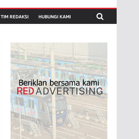
TIM REDAKSI
HUBUNGI KAMI