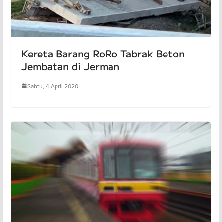
Kereta Barang RoRo Tabrak Beton
Jembatan di Jerman
Sabtu, 4 April 2020