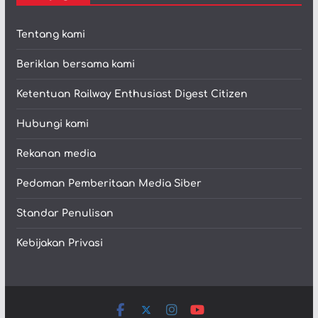
Tentang kami
Beriklan bersama kami
Ketentuan Railway Enthusiast Digest Citizen
Hubungi kami
Rekanan media
Pedoman Pemberitaan Media Siber
Standar Penulisan
Kebijakan Privasi