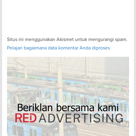
Situs ini menggunakan Akismet untuk mengurangi spam.
Pelajari bagaimana data komentar Anda diproses