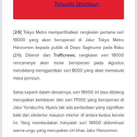
Tetsudo Shimbun
Tokyo Metro memperlihatkan rangkaian pertama seri
[2/6]
18000 yang akan beroperasi di Jalur Tokyo Metro
Hanzomon kepada publik di Depo Saginuma pada Rabu
(2/6). Dilansir dari
Trafficnews
, rangkaian seri 18000
rencananya akan mulai beroperasi pada Agustus
mendatang menggantikan seri 8000 yang akan memasuki
masa pensiun.
Sama seperti dalam desainnya, seri 18000 ini bisa dibilang
merupakan kembaran dari seri 17000 yang beroperasi di
Jalur Yurakucho. Nyaris tak ada perbedaan yang signifikan
baik dari eksterior maupun interior di antara kedua kereta
ini. Yang membedakan hanyalah seri 18000 didominasi
warna ungu yang merupakan ciri khas Jalur Hanzomon.