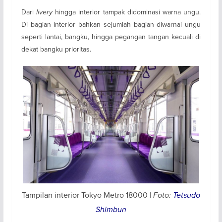
Dari
livery
hingga interior tampak didominasi warna ungu.
Di bagian interior bahkan sejumlah bagian diwarnai ungu
seperti lantai, bangku, hingga pegangan tangan kecuali di
dekat bangku prioritas.
Tampilan interior Tokyo Metro 18000 |
Foto:
Tetsudo
Shimbun