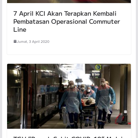
7 April KCI Akan Terapkan Kembali
Pembatasan Operasional Commuter
Line
Jumat, 3 April 2020