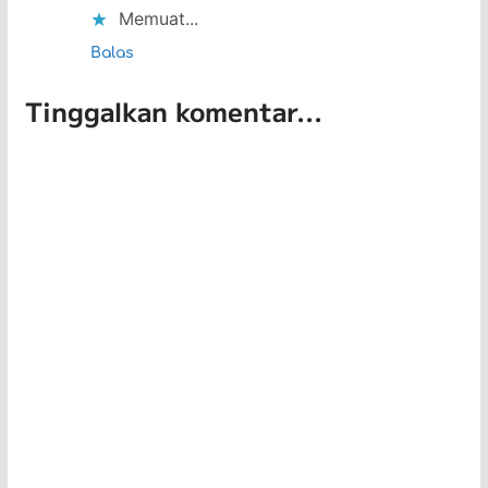
Memuat...
Balas
Tinggalkan komentar...