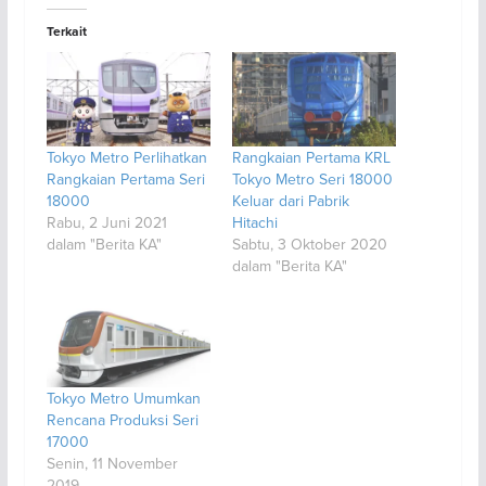
Terkait
Tokyo Metro Perlihatkan
Rangkaian Pertama KRL
Rangkaian Pertama Seri
Tokyo Metro Seri 18000
18000
Keluar dari Pabrik
Rabu, 2 Juni 2021
Hitachi
dalam "Berita KA"
Sabtu, 3 Oktober 2020
dalam "Berita KA"
Tokyo Metro Umumkan
Rencana Produksi Seri
17000
Senin, 11 November
2019