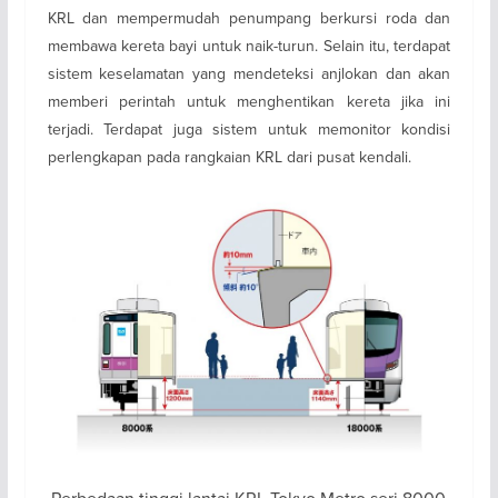
KRL dan mempermudah penumpang berkursi roda dan
membawa kereta bayi untuk naik-turun. Selain itu, terdapat
sistem keselamatan yang mendeteksi anjlokan dan akan
memberi perintah untuk menghentikan kereta jika ini
terjadi. Terdapat juga sistem untuk memonitor kondisi
perlengkapan pada rangkaian KRL dari pusat kendali.