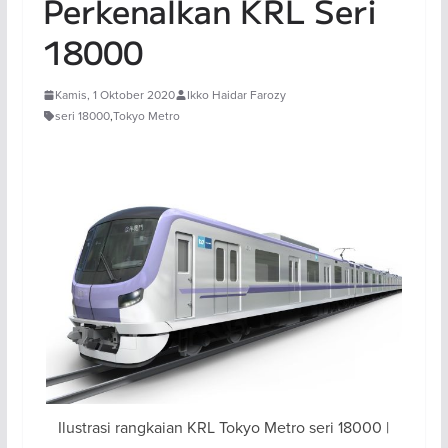
Perkenalkan KRL Seri
18000
Kamis, 1 Oktober 2020
Ikko Haidar Farozy
seri 18000
,
Tokyo Metro
Ilustrasi rangkaian KRL Tokyo Metro seri 18000 |