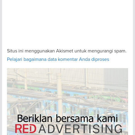
Situs ini menggunakan Akismet untuk mengurangi spam.
Pelajari bagaimana data komentar Anda diproses