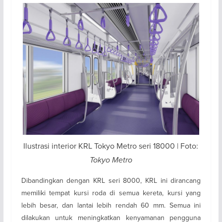
Ilustrasi interior KRL Tokyo Metro seri 18000 | Foto:
Tokyo Metro
Dibandingkan dengan KRL seri 8000, KRL ini dirancang
memiliki tempat kursi roda di semua kereta, kursi yang
lebih besar, dan lantai lebih rendah 60 mm. Semua ini
dilakukan untuk meningkatkan kenyamanan pengguna