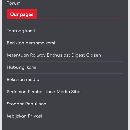
Forum
Our pages
Tentang kami
Beriklan bersama kami
Ketentuan Railway Enthusiast Digest Citizen
Hubungi kami
Rekanan media
Pedoman Pemberitaan Media Siber
Standar Penulisan
Kebijakan Privasi