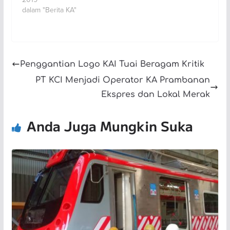
dalam "Berita KA"
Penggantian Logo KAI Tuai Beragam Kritik
PT KCI Menjadi Operator KA Prambanan
Ekspres dan Lokal Merak
Anda Juga Mungkin Suka