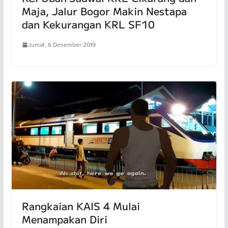
Maja, Jalur Bogor Makin Nestapa
dan Kekurangan KRL SF10
Jumat, 6 Desember 2019
Rangkaian KAIS 4 Mulai
Menampakan Diri