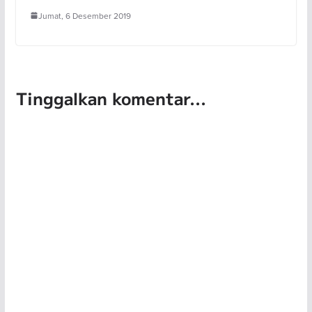
Jumat, 6 Desember 2019
Tinggalkan komentar...