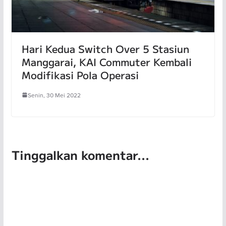
Hari Kedua Switch Over 5 Stasiun
Manggarai, KAI Commuter Kembali
Modifikasi Pola Operasi
Senin, 30 Mei 2022
Tinggalkan komentar...