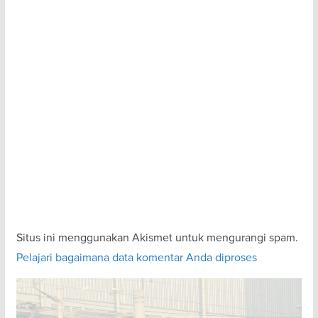
Situs ini menggunakan Akismet untuk mengurangi spam.
Pelajari bagaimana data komentar Anda diproses