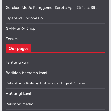
Gerakan Muda Penggemar Kereta Api - Official Site
OpenBVE Indonesia
GM-MarKA Shop
Forum
Our pages
Tentang kami
Beriklan bersama kami
Ketentuan Railway Enthusiast Digest Citizen
Hubungi kami
Rekanan media