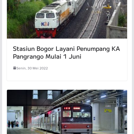
Stasiun Bogor Layani Penumpang KA
Pangrango Mulai 1 Juni
Senin, 30 Mei 2022