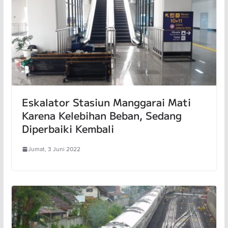
Eskalator Stasiun Manggarai Mati
Karena Kelebihan Beban, Sedang
Diperbaiki Kembali
Jumat, 3 Juni 2022