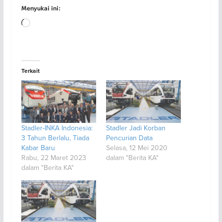
Menyukai ini:
Memuat...
Terkait
Stadler-INKA Indonesia:
Stadler Jadi Korban
3 Tahun Berlalu, Tiada
Pencurian Data
Kabar Baru
Selasa, 12 Mei 2020
Rabu, 22 Maret 2023
dalam "Berita KA"
dalam "Berita KA"