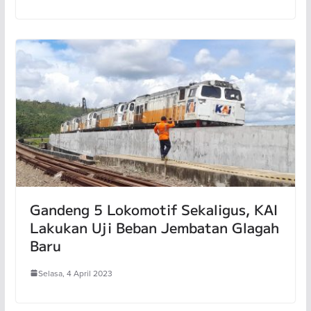
Gandeng 5 Lokomotif Sekaligus, KAI
Lakukan Uji Beban Jembatan Glagah
Baru
Selasa, 4 April 2023