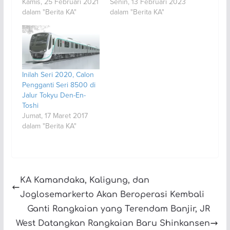
Kamis, 25 Februari 2021
Senin, 13 Februari 2023
dalam "Berita KA"
dalam "Berita KA"
Inilah Seri 2020, Calon
Pengganti Seri 8500 di
Jalur Tokyu Den-En-
Toshi
Jumat, 17 Maret 2017
dalam "Berita KA"
KA Kamandaka, Kaligung, dan
Joglosemarkerto Akan Beroperasi Kembali
Ganti Rangkaian yang Terendam Banjir, JR
West Datangkan Rangkaian Baru Shinkansen