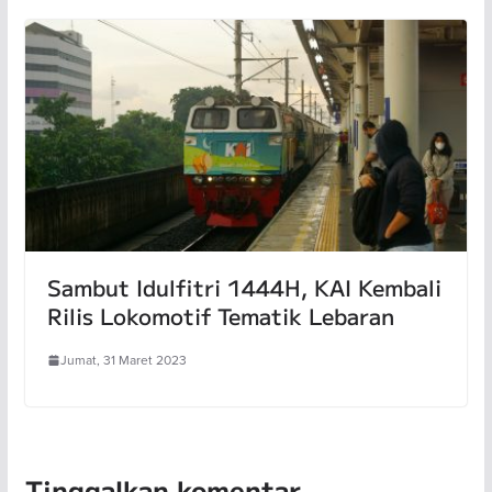
Sambut Idulfitri 1444H, KAI Kembali
Rilis Lokomotif Tematik Lebaran
Jumat, 31 Maret 2023
Tinggalkan komentar...