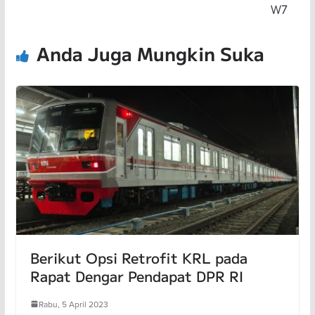
W7
Anda Juga Mungkin Suka
Berikut Opsi Retrofit KRL pada
Rapat Dengar Pendapat DPR RI
Rabu, 5 April 2023