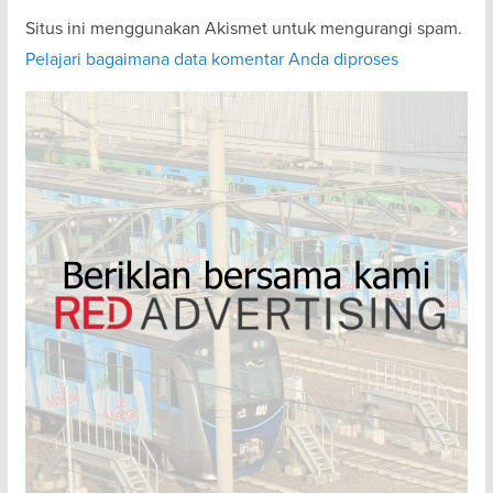
Situs ini menggunakan Akismet untuk mengurangi spam.
Pelajari bagaimana data komentar Anda diproses