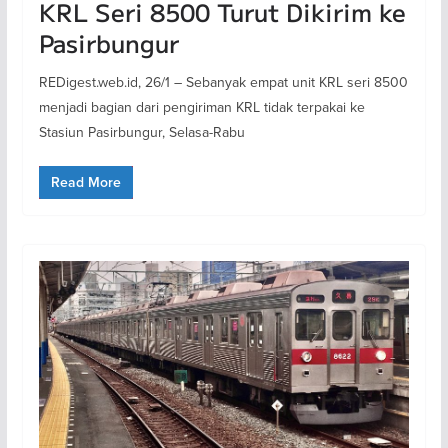
KRL Seri 8500 Turut Dikirim ke
Pasirbungur
REDigest.web.id, 26/1 – Sebanyak empat unit KRL seri 8500
menjadi bagian dari pengiriman KRL tidak terpakai ke
Stasiun Pasirbungur, Selasa-Rabu
Read More