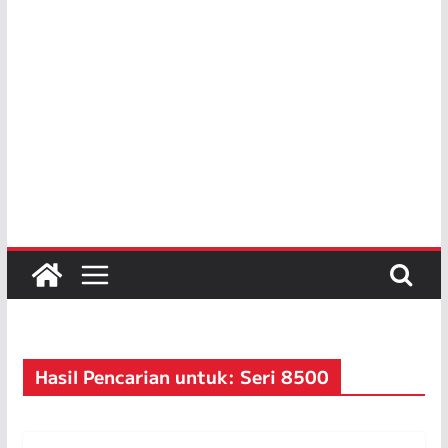
Hasil Pencarian untuk: Seri 8500