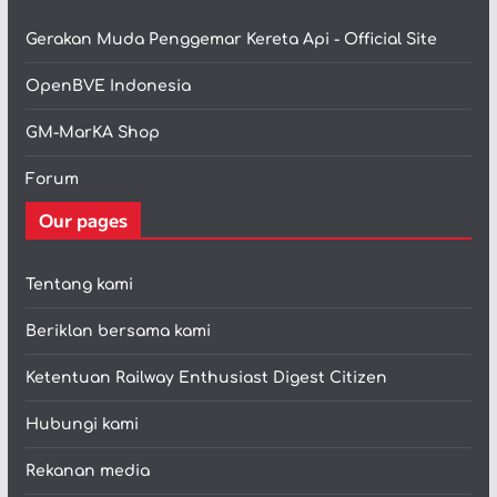
Gerakan Muda Penggemar Kereta Api - Official Site
OpenBVE Indonesia
GM-MarKA Shop
Forum
Our pages
Tentang kami
Beriklan bersama kami
Ketentuan Railway Enthusiast Digest Citizen
Hubungi kami
Rekanan media