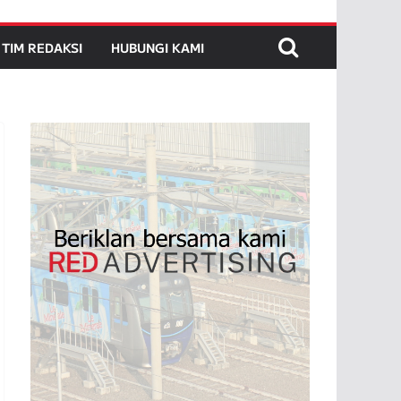
TIM REDAKSI
HUBUNGI KAMI