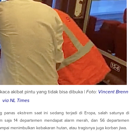
a akibat pintu yang tidak bisa dibuka |
Foto:
Vincent Brenn
via NL Times
panas ekstrem saat ini sedang terjadi di Eropa, salah satunya di
lam saja 14 departemen mendapat alarm merah, dan 56 departemen
mpai menimbulkan kebakaran hutan, atau tragisnya juga korban jiwa.