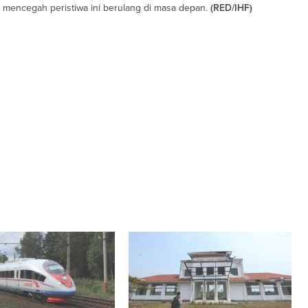
k mencegah peristiwa ini berulang di masa depan.
(RED/IHF)