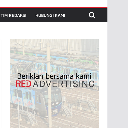
TIM REDAKSI
HUBUNGI KAMI