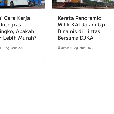
i Cara Kerja
Kereta Panoramic
 Integrasi
Milik KAI Jalani Uji
ingko, Apakah
Dinamis di Lintas
r Lebih Murah?
Bersama DJKA
, 21 Agustus 2022
Jumat, 19 Agustus 2022