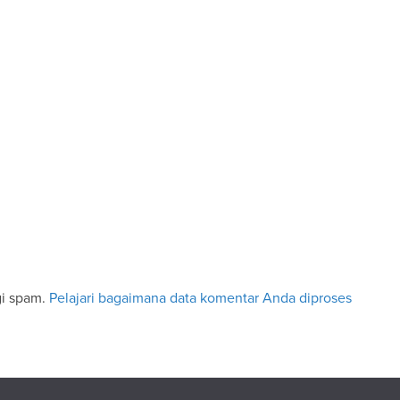
gi spam.
Pelajari bagaimana data komentar Anda diproses