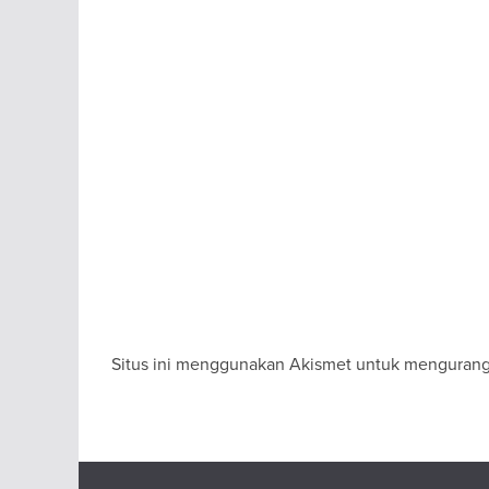
Situs ini menggunakan Akismet untuk menguran